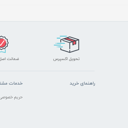
تحویل اکسپرس
ضمانت اصل‌ب
راهنمای خرید
خدمات مشتر
حریم خصوصی