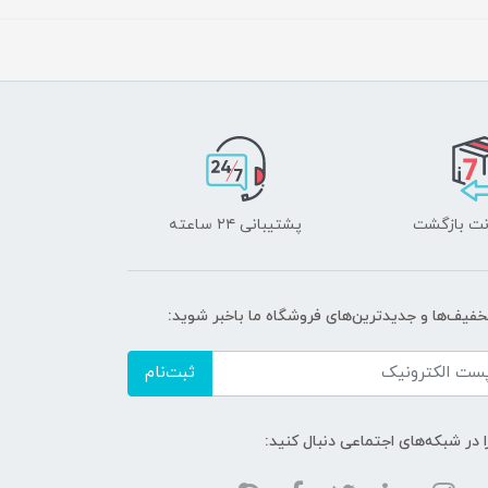
پشتیبانی ۲۴ ساعته
خفیف‌ها و جدیدترین‌های فروشگاه ما باخبر شوید:
ثبت‌نام
ا در شبکه‌های اجتماعی دنبال کنید: