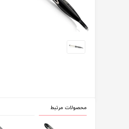
محصولات مرتبط