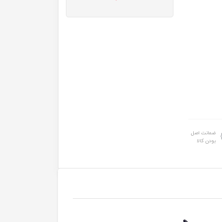
ضمانت اصل
بودن کالا