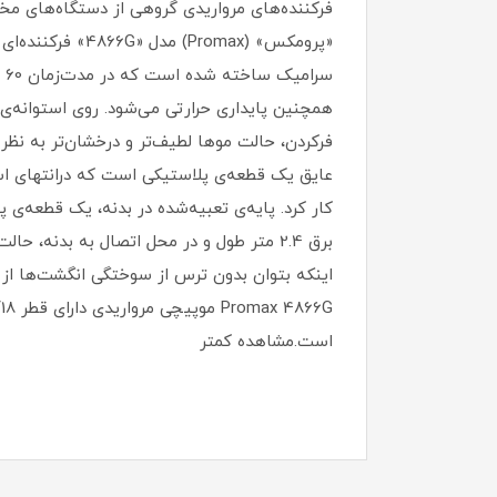
فرکننده‌های مرواریدی گروهی از دستگاه‌های مخص
س
همچنین پایداری حرارتی می‌شود. روی استوانه‌ی 
فرکردن، حالت موها لطیف‌تر و درخشان‌تر به نظر 
عایق یک قطعه‌ی پلاستیکی است که درانتهای است
کار کرد. پایه‌ی تعبیه‌شده در بدنه، یک قطعه‌ی
برق 2.4 متر طول و در محل اتصال به بدنه
اینکه بتوان بدون ترس از سوختگی انگشت‌ها از 
است.مشاهده کمتر