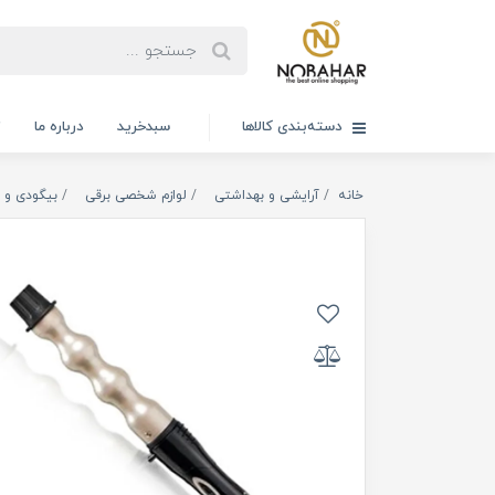
دسته‌بندی کالاها
سبدخرید
درباره ما
ت
خانه
آرایشی و بهداشتی
لوازم شخصی برقی
بیگودی و ف