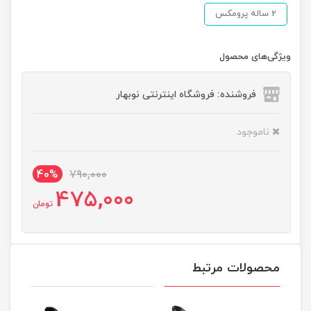
2 ساله پرومکس
ویژگی‌های محصول
فروشنده: فروشگاه اینترنتی نوبهار
ناموجود
40%
790,000
475,000
تومان
محصولات مرتبط