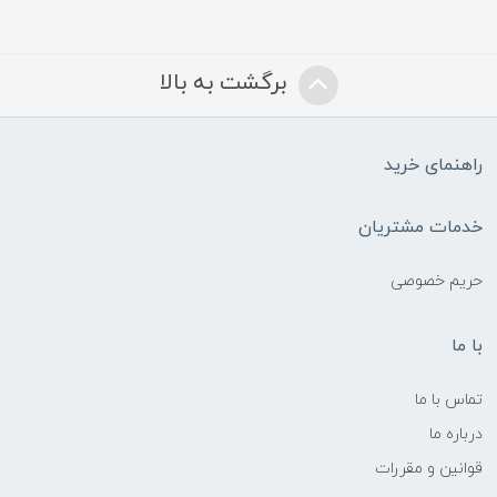
برگشت به بالا
راهنمای خرید
خدمات مشتریان
حریم خصوصی
با ما
تماس با ما
درباره ما
قوانین و مقررات