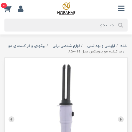
0
خانه
آرایشی و بهداشتی
لوازم شخصی برقی
بیگودی و فر کننده ی مو
فر کننده مو پرومکس مدل 8500ez