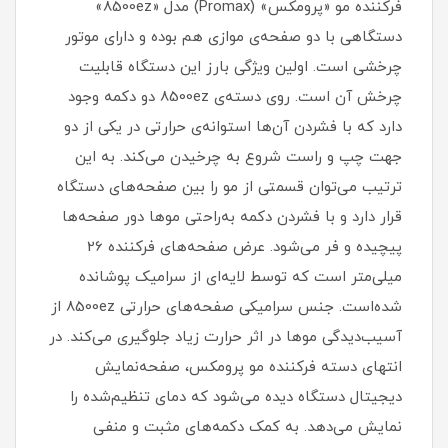
فرکننده مو «پرومکس» (Promax) مدل «8500ez»
دستگاهی با دو صفحه‌ی موازی هم بوده و دارای موتور
چرخشی است. اولین ویژگی بارز این دستگاه قابلیت
چرخش آن است. روی دسته‌ی 8500ez دو دکمه وجود
دارد که با فشردن آن‌ها استوانه‌ی حرارتی در یکی از دو
جهت چپ و راست شروع به چرخیدن می‌کند. به این
ترتیب می‌توان قسمتی از مو را بین صفحه‌های دستگاه
قرار دارد و با فشردن دکمه به‌راحتی موها دور صفحه‌ها
پیچیده و فر می‌شود. عرض صفحه‌های فرکننده 26
میلی‌متر است که توسط لایه‌ای از سرامیک پوشانده
شده‌است. جنس سرامیکی صفحه‌های حرارتی 8500ez از
آسیب‌دیدگی موها در اثر حرارت زیاد جلوگیری می‌کند. در
انتهای دسته فرکننده مو پرومکس، صفحه‌نمایش
دیجیتال دستگاه دیده می‌شود که دمای تنظیم‌شده را
نمایش می‌دهد. به کمک دکمه‌های مثبت و منفی