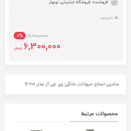
فروشنده: فروشگاه اینترنتی نوبهار
ناموجود
8%
6,800,000
6,300,000
تومان
ماشین اصلاح حیوانات خانگی وی جی آر مدل V-201
محصولات مرتبط