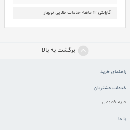
گارانتی 12 ماهه خدمات طلایی نوبهار
برگشت به بالا
راهنمای خرید
خدمات مشتریان
حریم خصوصی
با ما