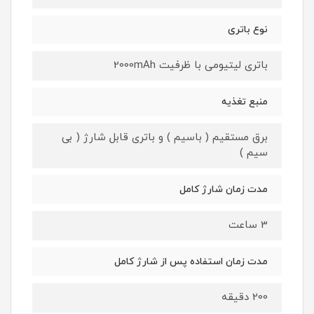
نوع باتری
باتری لیتیومی با ظرفیت 2000mAh
منبع تغذیه
برق مستقیم ( باسیم ) و باتری قابل شارژ ( بی
سیم )
مدت زمان شارژ کامل
3 ساعت
مدت زمان استفاده پس از شارژ کامل
200 دقیقه