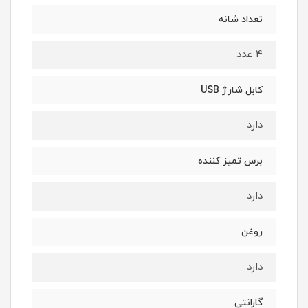
تعداد شانه
4 عدد
کابل شارژ USB
دارد
برس تمیز کننده
دارد
روغن
دارد
گارانتی