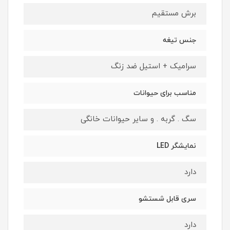
برش مستقیم
جنس تیغه
سرامیک + استیل ضد زنگ
مناسب برای حیوانات
سگ . گربه . و سایر حیوانات خانگی
نمایشگر LED
دارد
سری قابل شستشو
دارد