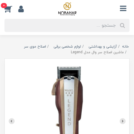
0
خانه
آرایشی و بهداشتی
لوازم شخصی برقی
اصلاح موی سر
ماشین اصلاح سر وال مدل Legend