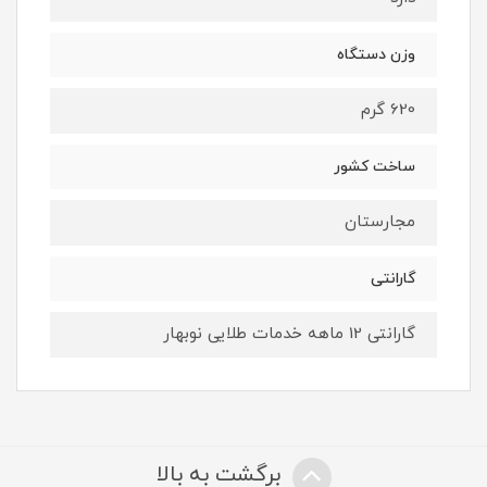
وزن دستگاه
620 گرم
ساخت کشور
مجارستان
گارانتی
گارانتی 12 ماهه خدمات طلایی نوبهار
برگشت به بالا