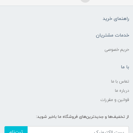
راهنمای خرید
خدمات مشتریان
حریم خصوصی
با ما
تماس با ما
درباره ما
قوانین و مقررات
از تخفیف‌ها و جدیدترین‌های فروشگاه ما باخبر شوید:
ثبت‌نام