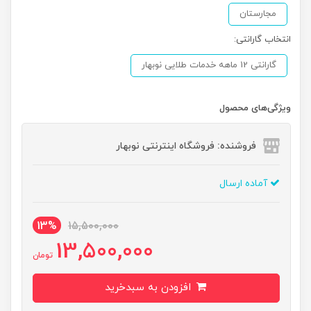
مجارستان
انتخاب گارانتی:
گارانتی 12 ماهه خدمات طلایی نوبهار
ویژگی‌های محصول
فروشنده: فروشگاه اینترنتی نوبهار
آماده ارسال
13%
15,500,000
13,500,000
تومان
افزودن به سبدخرید