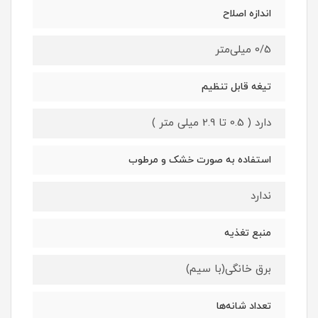
اندازه اصلاح
0/5 میلی‌متر
تیغه قابل تنظیم
دارد ( 0.5 تا 2.9 میلی متر )
استفاده به صورت خشک و مرطوب
ندارد
منبع تغذیه
برق خانگی(با سیم)
تعداد شانه‌ها