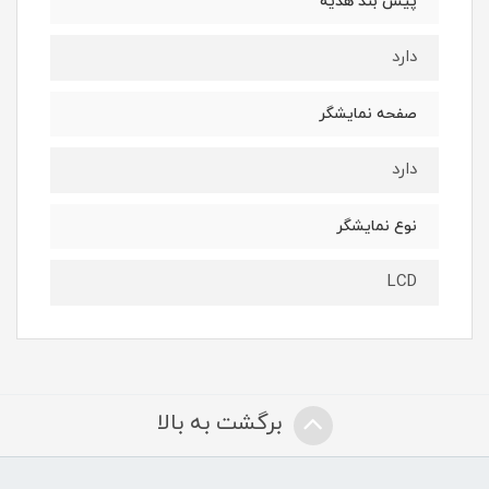
پیش بند هدیه
دارد
صفحه نمایشگر
دارد
نوع نمایشگر
LCD
برگشت به بالا