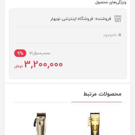
ویژگی‌های محصول
فروشنده: فروشگاه اینترنتی نوبهار
ناموجود
9%
3,500,000
3,200,000
تومان
محصولات مرتبط