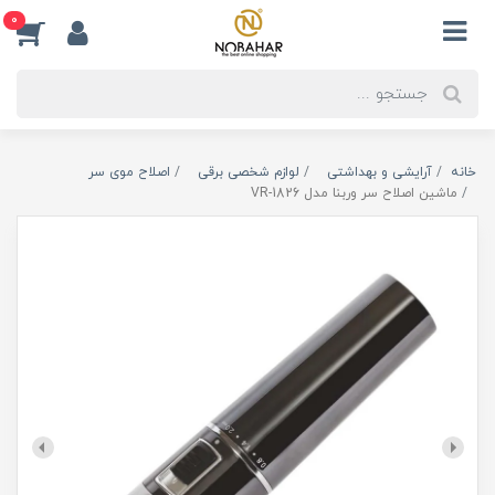
0
خانه
آرایشی و بهداشتی
لوازم شخصی برقی
اصلاح موی سر
ماشین اصلاح سر وربنا مدل VR-1826