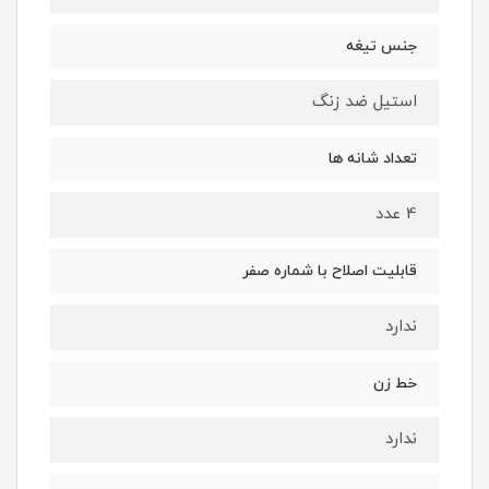
جنس تیغه
استیل ضد زنگ
تعداد شانه ها
4 عدد
قابلیت اصلاح با شماره صفر
ندارد
خط زن
ندارد