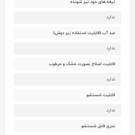
تیغه های خود تیز شونده
ندارد
ضد آب (قابلیت استفاده زیر دوش)
ندارد
قابلیت اصلاح بصورت خشک و مرطوب
ندارد
قابلیت شستشو
ندارد
سری قابل شستشو