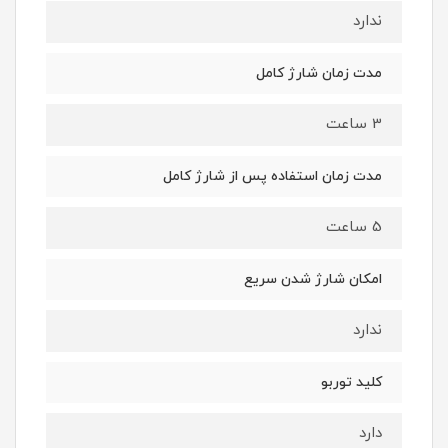
ندارد
مدت زمان شارژ کامل
3 ساعت
مدت زمان استفاده پس از شارژ کامل
5 ساعت
امکان شارژ شدن سریع
ندارد
کلید توربو
دارد