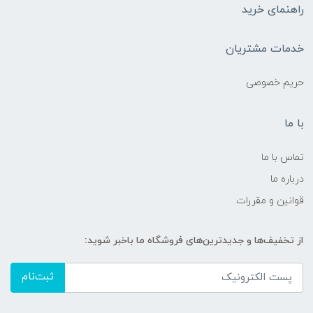
راهنمای خرید
خدمات مشتریان
حریم خصوصی
با ما
تماس با ما
درباره ما
قوانین و مقررات
از تخفیف‌ها و جدیدترین‌های فروشگاه ما باخبر شوید:
ثبت‌نام