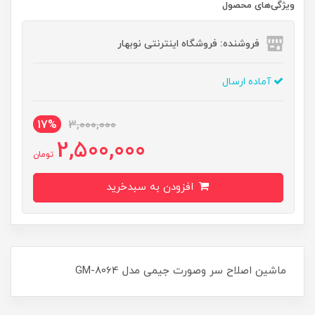
ویژگی‌های محصول
فروشنده: فروشگاه اینترنتی نوبهار
آماده ارسال
17%
3,000,000
2,500,000
تومان
افزودن به سبدخرید
ماشین اصلاح سر وصورت جیمی مدل GM-8064