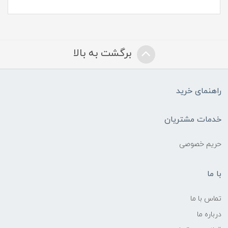
برگشت به بالا
راهنمای خرید
خدمات مشتریان
حریم خصوصی
با ما
تماس با ما
درباره ما