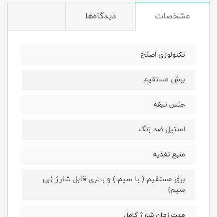
مشخصات
دیدگاه‌ها
تکنولوژی اصلاح
برش مستقیم
جنس تیغه
استیل ضد زنگ
منبع تغذیه
برق مستقیم ( با سیم ) و باتری قابل شارژ (بی
سیم)
مدت زمان شارژ کامل