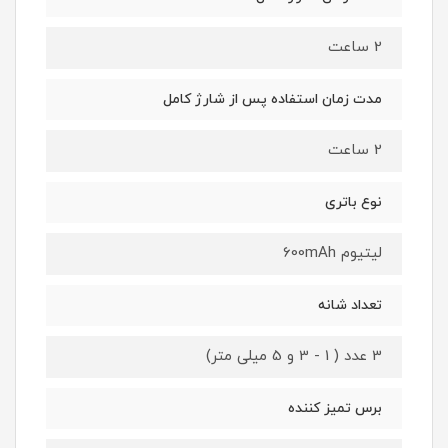
2 ساعت
مدت زمان استفاده پس از شارژ کامل
2 ساعت
نوع باتری
لیتیوم 600mAh
تعداد شانه
3 عدد ( 1 - 3 و 5 میلی متر)
برس تمیز کننده