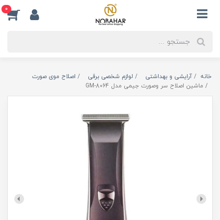
0
خانه
آرایشی و بهداشتی
لوازم شخصی برقی
اصلاح موی صورت
ماشین اصلاح سر وصورت جیمی مدل GM-8064