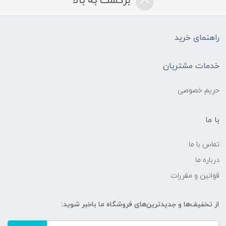
برگشت به بالا
راهنمای خرید
خدمات مشتریان
حریم خصوصی
با ما
تماس با ما
درباره ما
قوانین و مقررات
از تخفیف‌ها و جدیدترین‌های فروشگاه ما باخبر شوید: