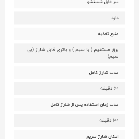
سر قابل شستشو
دارد
منبع تغذیه
برق مستقیم ( با سیم ) و باتری قابل شارژ (بی
سیم)
مدت شارژ کامل
60 دقیقه
مدت زمان استفاده پس از شارژ کامل
100 دقیقه
امکان شارژ سریع