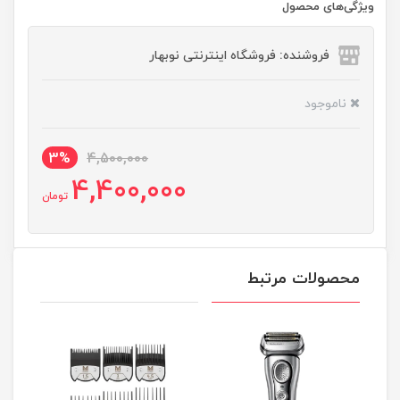
ویژگی‌های محصول
فروشنده: فروشگاه اینترنتی نوبهار
ناموجود
3%
4,500,000
4,400,000
تومان
محصولات مرتبط