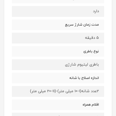
دارد
مدت زمان شارژ سریع
5 دقیقه
نوع باطری
باطری لیتیوم شارژی
اندازه اصلاح با شانه
2عدد شانه(1-10 میلی متر)-(11-20 میلی متر)
اقلام همراه