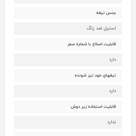
جنس تیغه
استیل ضد زنگ
قابلیت اصلاح با شماره صفر
دارد
تیغهای خود تیز شونده
دارد
قابلیت استفاده زیر دوش
ندارد