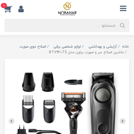
0
خانه
آرایشی و بهداشتی
لوازم شخصی برقی
اصلاح موی صورت
ماشین اصلاح سر و صورت براون مدل BT7940TS