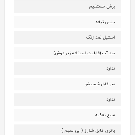
برش مستقیم
جنس تیغه
استیل ضد زنگ
ضد آب (قابلیت استفاده زیر دوش)
ندارد
سر قابل شستشو
ندارد
منبع تغذیه
باتری قابل شارژ ( بی سیم )