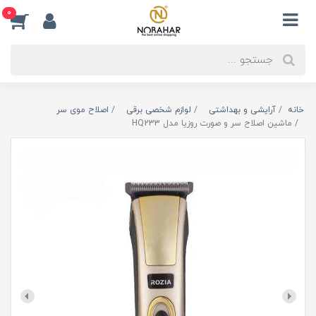
0
خانه
آرایشی و بهداشتی
لوازم شخصی برقی
اصلاح موی سر
ماشین اصلاح سر و صورت روزیا مدل HQ233