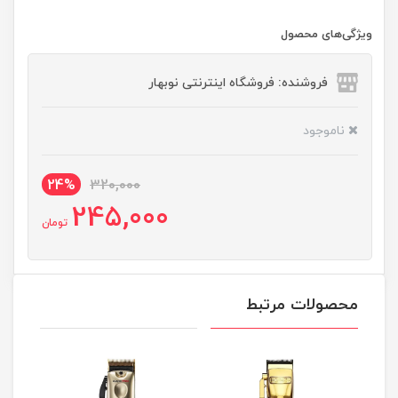
ویژگی‌های محصول
فروشنده: فروشگاه اینترنتی نوبهار
ناموجود
24%
320,000
245,000
تومان
محصولات مرتبط