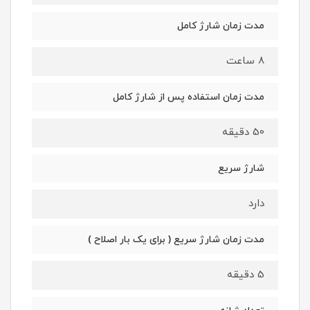
مدت زمان شارژ کامل
8 ساعت
مدت زمان استفاده پس از شارژ کامل
50 دقیقه
شارژ سریع
دارد
مدت زمان شارژ سریع ( برای یک بار اصلاح )
5 دقیقه