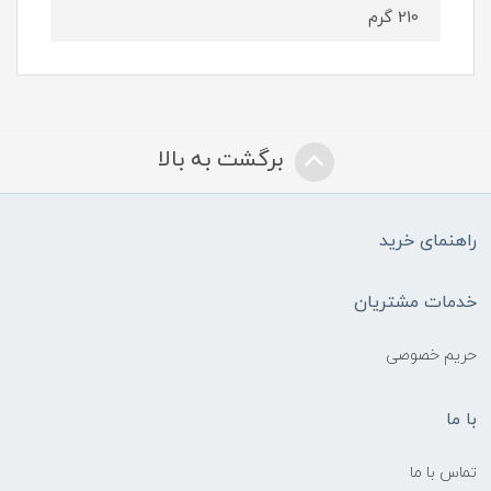
210 گرم
برگشت به بالا
راهنمای خرید
خدمات مشتریان
حریم خصوصی
با ما
تماس با ما