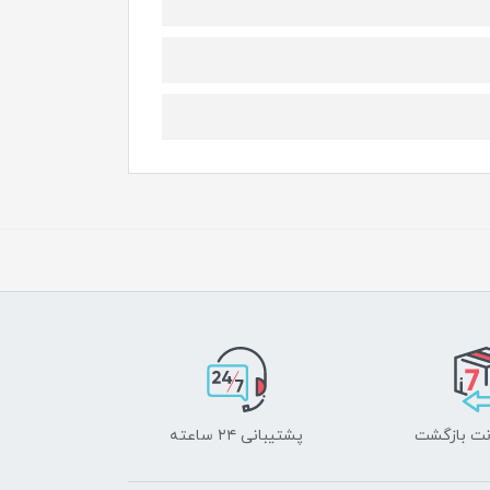
پشتیبانی ۲۴ ساعته