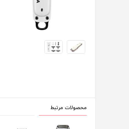
محصولات مرتبط