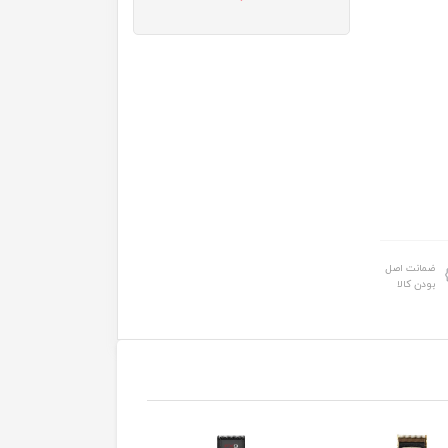
ضمانت اصل
بودن کالا