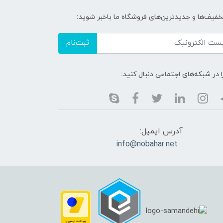
خفیف‌ها و جدیدترین‌های فروشگاه ما باخبر شوید:
ثبت‌نام
ا در شبکه‌های اجتماعی دنبال کنید:
آدرس ایمیل:
info@nobahar.net