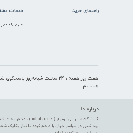
راهنمای خرید
خدمات مشتر
حریم خصوصی
هفت روز هفته ، ۲۴ ساعت شبانه‌روز پاسخگوی ش
هستیم
درباره ما
فروشگاه اینترنتی نوبهار (et
بهداشتی در سراسر جهان را فراهم کرده تا نیاز یکایک شما ع
بهداشتی را بر آورده نماید.