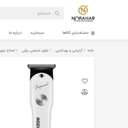
دسته‌بندی کالاها
سبدخرید
درباره ما
ت
خانه
آرایشی و بهداشتی
لوازم شخصی برقی
اصلاح موی