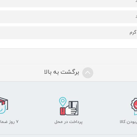
برگشت به بالا
ودن کالا
پرداخت در محل
۷ روز ضمانت بازگشت