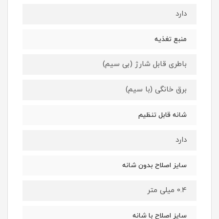
دارد
منبع تغذیه
باطری قابل شارژ (بی سیم)
برق خانگی (با سیم)
شانه قابل تنظیم
دارد
سایز اصلاح بدون شانه
0.4 میلی متر
سایز اصلاح با شانه