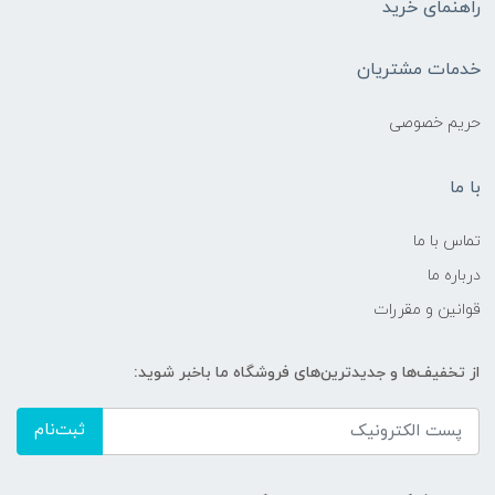
راهنمای خرید
خدمات مشتریان
حریم خصوصی
با ما
تماس با ما
درباره ما
قوانین و مقررات
از تخفیف‌ها و جدیدترین‌های فروشگاه ما باخبر شوید:
ثبت‌نام