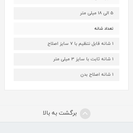
5 الی 18 میلی متر
تعداد شانه
1 شانه قابل نتظیم با 7 سایز اصلاح
1 شانه ثابت با سایز 3 میلی متر
1 شانه اصلاح بدن
برگشت به بالا