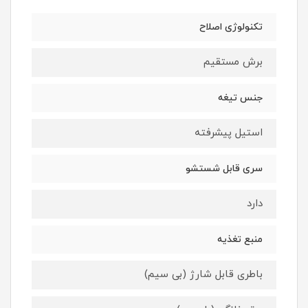
تکنولوژی اصلاح
برش مستقیم
جنس تیغه
استیل پیشرفته
سری قابل شستشو
دارد
منبع تغذیه
باطری قابل شارژ (بی سیم)