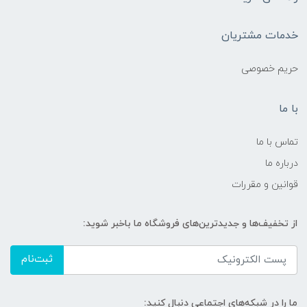
خدمات مشتریان
حریم خصوصی
با ما
تماس با ما
درباره ما
قوانین و مقررات
از تخفیف‌ها و جدیدترین‌های فروشگاه ما باخبر شوید:
ثبت‌نام
ما را در شبکه‌های اجتماعی دنبال کنید: