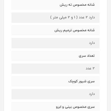
شانه مخصوص ته ریش
دارد 2 عدد ( 1 و 2 میلی متر )
شانه مخصوص ترمیم ریش
دارد
تعداد سری
2 عدد
سری شیور کوچک
دارد
سری مخصوص بینی و ابرو