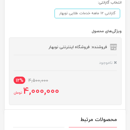
انتخاب گارانتی:
گارانتی 12 ماهه خدمات طلایی نوبهار
ویژگی‌های محصول
فروشنده: فروشگاه اینترنتی نوبهار
ناموجود
12%
4,500,000
4,000,000
تومان
محصولات مرتبط