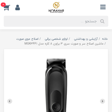
0
خانه
آرایشی و بهداشتی
لوازم شخصی برقی
اصلاح موی صورت
ماشین اصلاح سر و صورت سری 3 براون 8 کاره مدل MGK3441