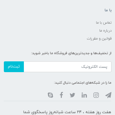
با ما
تماس با ما
درباره ما
قوانین و مقررات
از تخفیف‌ها و جدیدترین‌های فروشگاه ما باخبر شوید:
ثبت‌نام
ما را در شبکه‌های اجتماعی دنبال کنید:
هفت روز هفته ، ۲۴ ساعت شبانه‌روز پاسخگوی شما