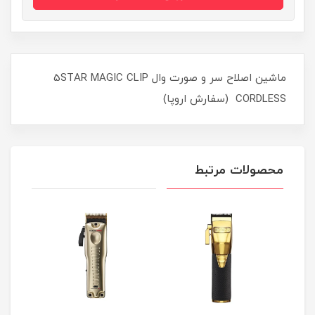
ماشین اصلاح سر و صورت وال 5STAR MAGIC CLIP
CORDLESS (سفارش اروپا)
محصولات مرتبط