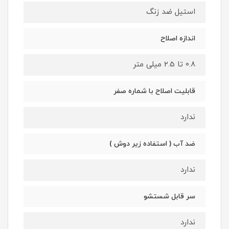
استیل ضد زنگ
اندازه اصلاح
0.8 تا 2.5 میلی متر
قابلیت اصلاح با شماره صفر
ندارد
ضد آب ( استفاده زیر دوش )
ندارد
سر قابل شستشو
ندارد