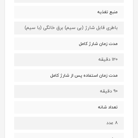
منبع تغذیه
باطری قابل شارژ (بی سیم) برق خانگی (با سیم)
مدت زمان شارژ کامل
120 دقیقه
مدت زمان استفاده پس از شارژ کامل
90 دقیقه
تعداد شانه
8 عدد