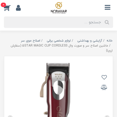
0
خانه
آرایشی و بهداشتی
لوازم شخصی برقی
اصلاح موی سر
ماشین اصلاح سر و صورت وال 5STAR MAGIC CLIP CORDLESS (سفارش
اروپا)