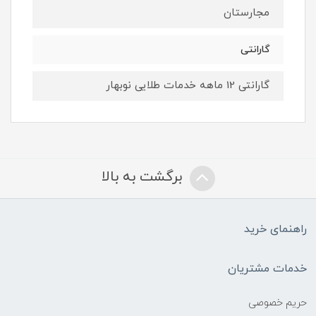
مجارستان
گارانتی
گارانتی 12 ماهه خدمات طلایی نوبهار
برگشت به بالا
راهنمای خرید
خدمات مشتریان
حریم خصوصی