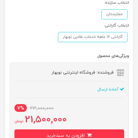
انتخاب سازنده:
مجارستان
انتخاب گارانتی:
گارانتی 12 ماهه خدمات طلایی نوبهار
ویژگی‌های محصول
فروشنده: فروشگاه اینترنتی نوبهار
آماده ارسال
7%
23,000,000
21,500,000
تومان
افزودن به سبدخرید