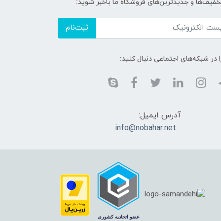
خفیف‌ها و جدیدترین‌های فروشگاه ما باخبر شوید:
ثبت‌نام
ا در شبکه‌های اجتماعی دنبال کنید:
آدرس ایمیل:
info@nobahar.net