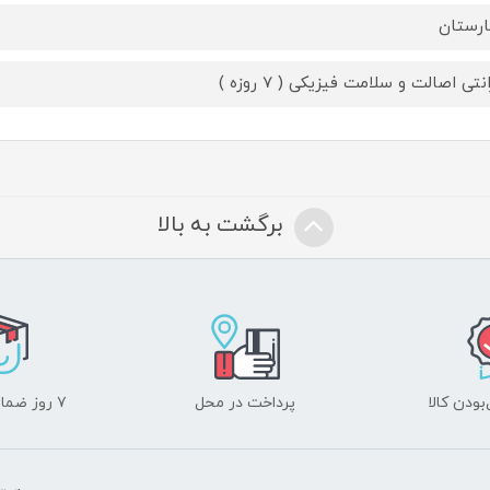
رستان
نتی اصالت و سلامت فیزیکی ( 7 روزه )
برگشت به بالا
ودن کالا
پرداخت در محل
۷ روز ضمانت بازگشت