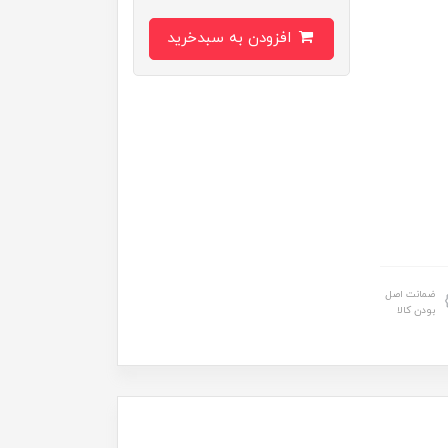
افزودن به سبدخرید
ضمانت اصل
بودن کالا