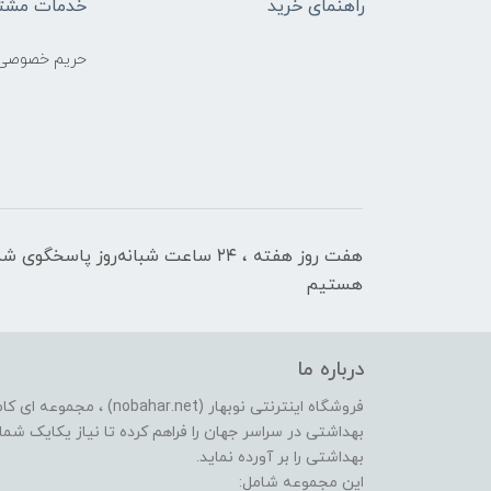
راهنمای خرید
خدمات مشتر
حریم خصوصی
هفت روز هفته ، ۲۴ ساعت شبانه‌روز پاسخگوی ش
هستیم
درباره ما
فروشگاه اینترنتی نوبهار (et
بهداشتی در سراسر جهان را فراهم کرده تا نیاز یکایک شما ع
بهداشتی را بر آورده نماید.
این مجموعه شامل: