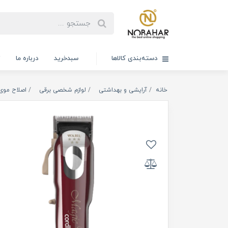
دسته‌بندی کالاها
سبدخرید
درباره ما
ت
خانه
آرایشی و بهداشتی
لوازم شخصی برقی
اصلاح موی