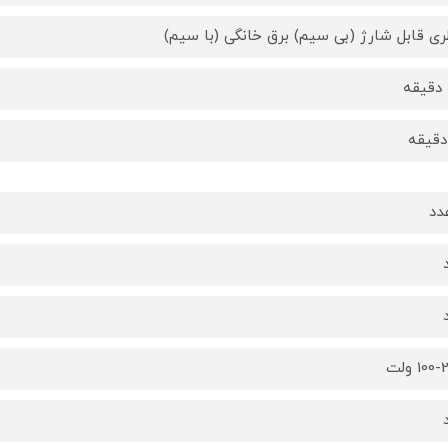
ری قابل شارژ (بی سیم) برق خانگی (با سیم)
10 ولت