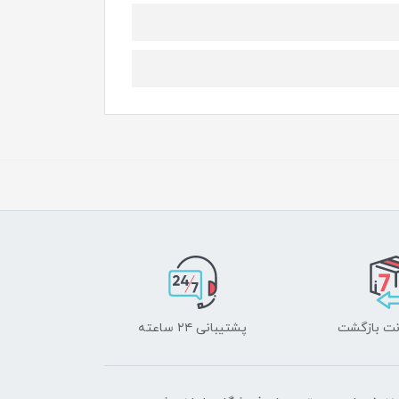
پشتیبانی ۲۴ ساعته