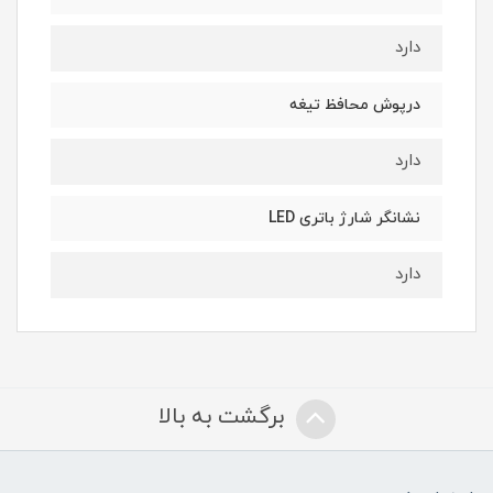
دارد
درپوش محافظ تیغه
دارد
نشانگر شارژ باتری LED
دارد
برگشت به بالا