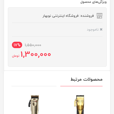
ویژگی‌های محصول
فروشنده: فروشگاه اینترنتی نوبهار
ناموجود
17%
1,550,000
1,300,000
تومان
محصولات مرتبط