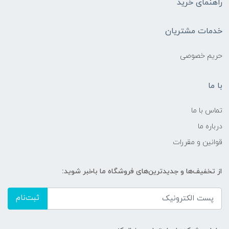
راهنمای خرید
خدمات مشتریان
حریم خصوصی
با ما
تماس با ما
درباره ما
قوانین و مقررات
از تخفیف‌ها و جدیدترین‌های فروشگاه ما باخبر شوید:
ثبت‌نام