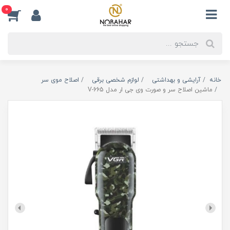
0
خانه
آرایشی و بهداشتی
لوازم شخصی برقی
اصلاح موی سر
ماشین اصلاح سر و صورت وی جی ار مدل V-665