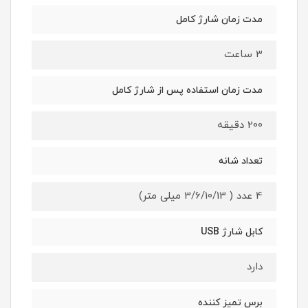
مدت زمان شارژ کامل
3 ساعت
مدت زمان استفاده پس از شارژ کامل
200 دقیقه
تعداد شانه
4 عدد ( 3/6/10/13 میلی متر)
کابل شارژ USB
دارد
برس تمیز کننده