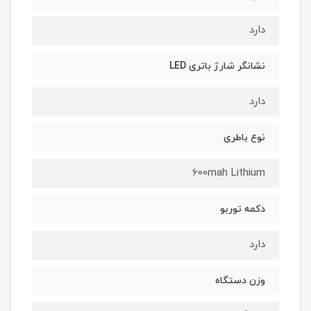
دارد
نشانگر شارژ باتری LED
دارد
نوع باطری
600mah Lithium
دکمه توربو
دارد
وزن دستگاه