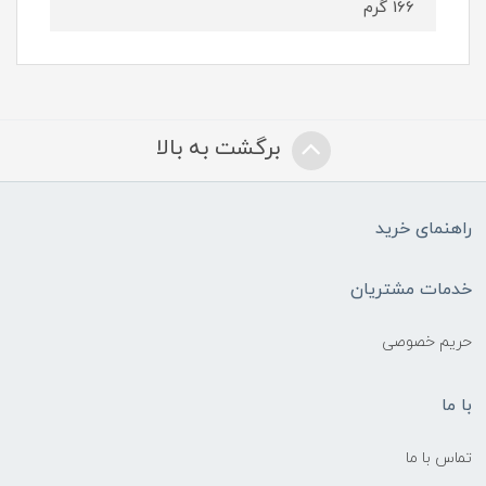
166 گرم
برگشت به بالا
راهنمای خرید
خدمات مشتریان
حریم خصوصی
با ما
تماس با ما