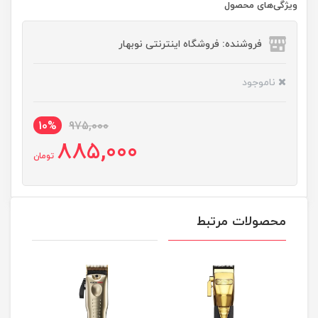
ویژگی‌های محصول
فروشنده: فروشگاه اینترنتی نوبهار
ناموجود
10%
975,000
885,000
تومان
محصولات مرتبط