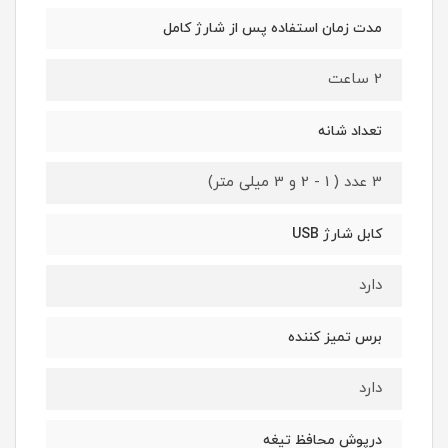
مدت زمان استفاده پس از شارژ کامل
2 ساعت
تعداد شانه
3 عدد ( 1 - 2 و 3 میلی متر)
کابل شارژ USB
دارد
برس تمیز کننده
دارد
درپوش محافظ تیغه