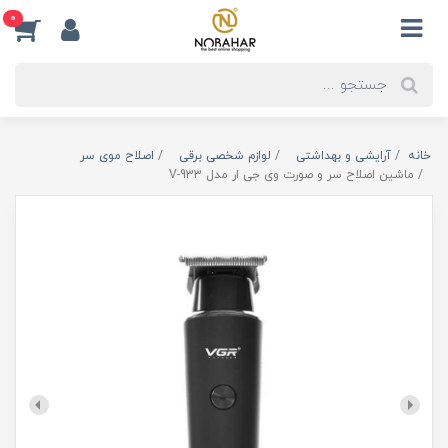
0
خانه
آرایشی و بهداشتی
لوازم شخصی برقی
اصلاح موی سر
ماشین اصلاح سر و صورت وی جی ار مدل V-933