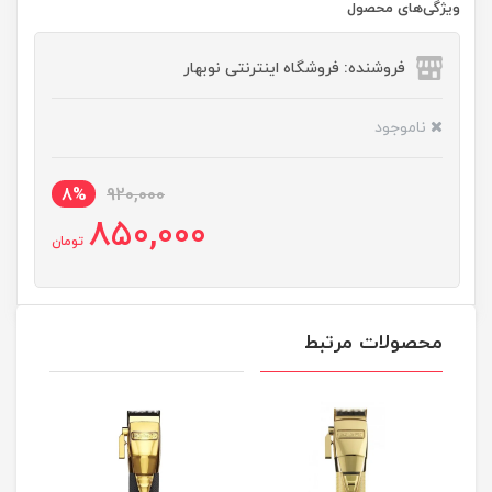
ویژگی‌های محصول
فروشنده: فروشگاه اینترنتی نوبهار
ناموجود
8%
920,000
850,000
تومان
محصولات مرتبط