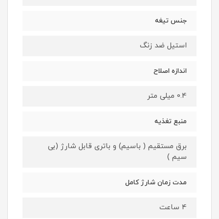
جنس تیغه
استیل ضد زنگ
اندازه اصلاح
0.4 میلی متر
منبع تغذیه
برق مستقیم ( باسیم) و باتری قابل شارژ (بی
سیم )
مدت زمان شارژ کامل
4 ساعت