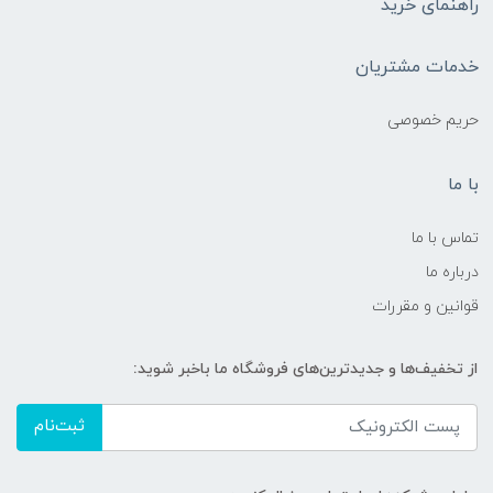
راهنمای خرید
خدمات مشتریان
حریم خصوصی
با ما
تماس با ما
درباره ما
قوانین و مقررات
از تخفیف‌ها و جدیدترین‌های فروشگاه ما باخبر شوید:
ثبت‌نام