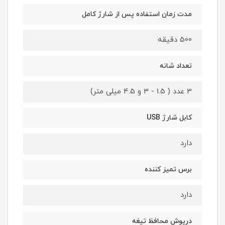
مدت زمان استفاده پس از شارژ کامل
500 دقیقه
تعداد شانه
3 عدد ( 1.5 - 3 و 4.5 میلی متر)
کابل شارژ USB
دارد
برس تمیز کننده
دارد
درپوش محافظ تیغه