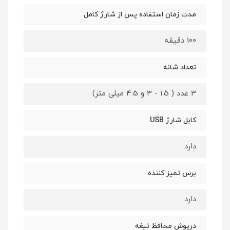
مدت زمان استفاده پس از شارژ کامل
100 دقیقه
تعداد شانه
3 عدد ( 1.5 - 3 و 4.5 میلی متر)
کابل شارژ USB
دارد
برس تمیز کننده
دارد
درپوش محافظ تیغه