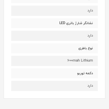
دارد
نشانگر شارژ باتری LED
دارد
نوع باطری
600mah Lithium
دکمه توربو
دارد