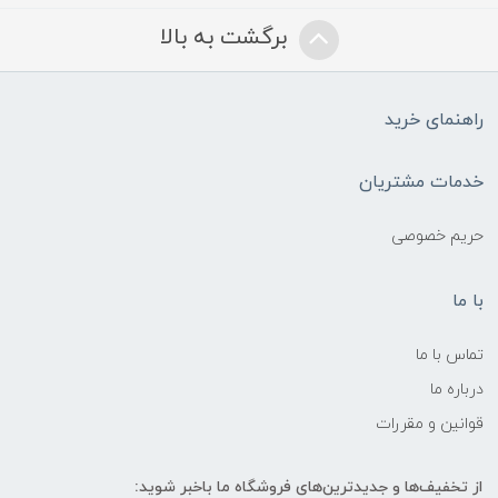
برگشت به بالا
راهنمای خرید
خدمات مشتریان
حریم خصوصی
با ما
تماس با ما
درباره ما
قوانین و مقررات
از تخفیف‌ها و جدیدترین‌های فروشگاه ما باخبر شوید: