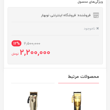
ویژگی‌های محصول
فروشنده: فروشگاه اینترنتی نوبهار
ناموجود
12%
2,500,000
2,200,000
تومان
محصولات مرتبط