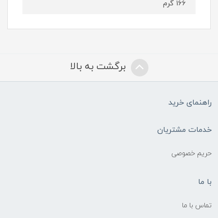
166 گرم
برگشت به بالا
راهنمای خرید
خدمات مشتریان
حریم خصوصی
با ما
تماس با ما