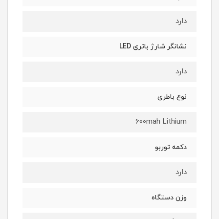
دارد
نشانگر شارژ باتری LED
دارد
نوع باطری
600mah Lithium
دکمه توربو
دارد
وزن دستگاه