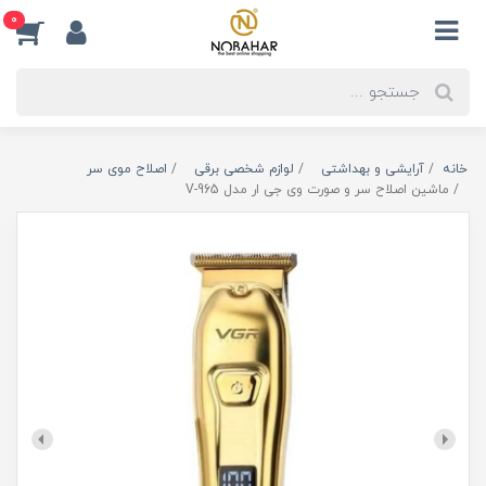
0
خانه
آرایشی و بهداشتی
لوازم شخصی برقی
اصلاح موی سر
ماشین اصلاح سر و صورت وی جی ار مدل V-965