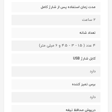
مدت زمان استفاده پس از شارژ کامل
2 ساعت
تعداد شانه
4 عدد ( 1.5 - 3 - 4.5 و 6 میلی متر)
کابل شارژ USB
دارد
برس تمیز کننده
دارد
درپوش محافظ تیغه