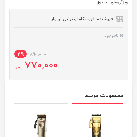
ویژگی‌های محصول
فروشنده: فروشگاه اینترنتی نوبهار
ناموجود
14%
890,000
770,000
تومان
محصولات مرتبط