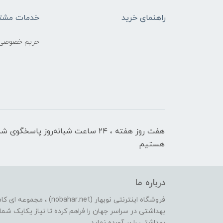
راهنمای خرید
خدمات مشتر
حریم خصوصی
هفت روز هفته ، ۲۴ ساعت شبانه‌روز پاسخگوی ش
هستیم
درباره ما
فروشگاه اینترنتی نوبهار (et
بهداشتی در سراسر جهان را فراهم کرده تا نیاز یکایک شما ع
بهداشتی را بر آورده نماید.