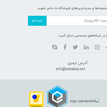
خفیف‌ها و جدیدترین‌های فروشگاه ما باخبر شوید:
ثبت‌نام
ا در شبکه‌های اجتماعی دنبال کنید:
آدرس ایمیل:
info@nobahar.net