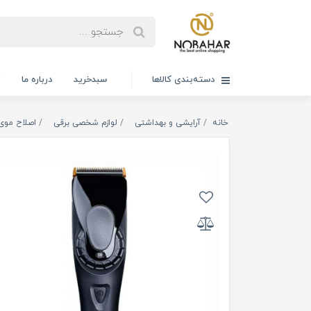
دسته‌بندی کالاها
سبدخرید
درباره ما
ت
خانه
آرایشی و بهداشتی
لوازم شخصی برقی
اصلاح موی