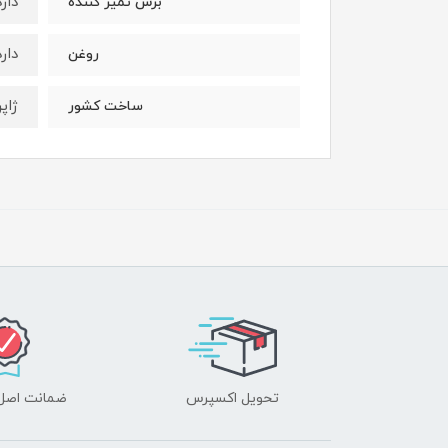
دارد
برس تمیز کننده
دارد
روغن
ژاپ
ساخت کشور
تحویل اکسپرس
ضمانت اصل‌ب