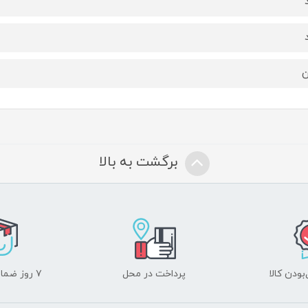
ن
برگشت به بالا
ودن کالا
پرداخت در محل
۷ روز ضمانت بازگشت