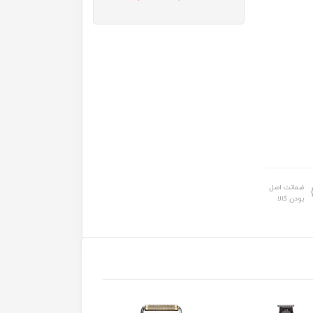
ضمانت اصل
بودن کالا