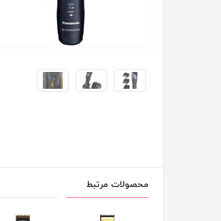
محصولات مرتبط