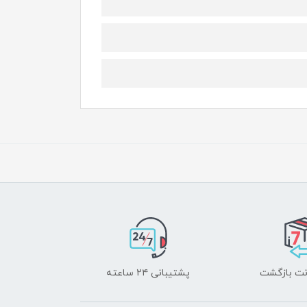
پشتیبانی ۲۴ ساعته