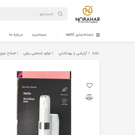
دسته‌بندی کالاها
سبدخرید
درباره ما
ت
خانه
آرایشی و بهداشتی
لوازم شخصی برقی
اصلاح موی 