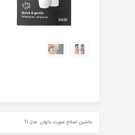
ماشین اصلاح صورت بانوان مدل T1