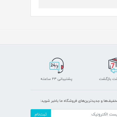
پشتیبانی ۲۴ ساعته
خفیف‌ها و جدیدترین‌های فروشگاه ما باخبر شوید:
ثبت‌نام