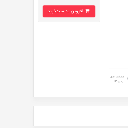
افزودن به سبدخرید
ضمانت اصل
بودن کالا