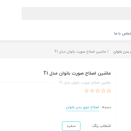
ماس با ما
بدن بانوان
ماشین اصلاح صورت بانوان مدل T1
ماشین اصلاح صورت بانوان مدل T1
ماشین اصلاح صورت بانوان مدل T1
دسته :
اصلاح موی بدن بانوان
انتخاب رنگ:
سفید