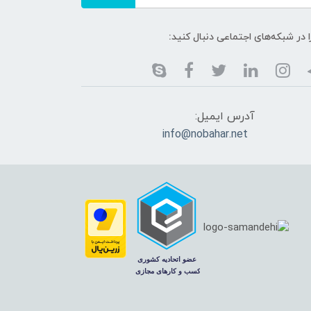
ا در شبکه‌های اجتماعی دنبال کنید:
آدرس ایمیل:
info@nobahar.net