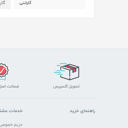
گارا
گارانتی
تحویل اکسپرس
ضمانت اصل‌ب
راهنمای خرید
خدمات مشتر
حریم خصوصی