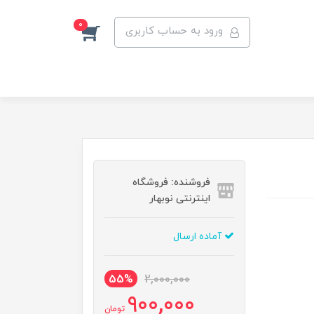
0
ورود به حساب کاربری
فروشنده: فروشگاه
اینترنتی نوبهار
آماده ارسال
55%
2,000,000
900,000
تومان