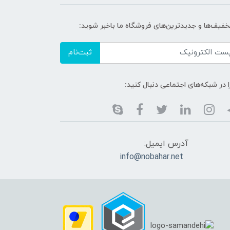
خفیف‌ها و جدیدترین‌های فروشگاه ما باخبر شوید:
ثبت‌نام
ا در شبکه‌های اجتماعی دنبال کنید:
آدرس ایمیل:
info@nobahar.net