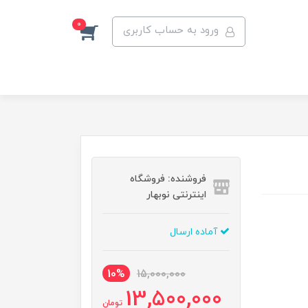
0
ورود به حساب کاربری
فروشنده: فروشگاه
اینترنتی نوبهار
آماده ارسال
10%
15,000,000
13,500,000
تومان