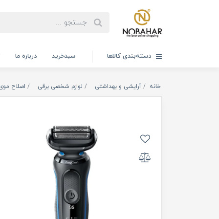
دسته‌بندی کالاها
سبدخرید
درباره ما
ت
خانه
آرایشی و بهداشتی
لوازم شخصی برقی
اصلاح موی