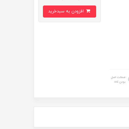
افزودن به سبدخرید
ضمانت اصل
بودن کالا