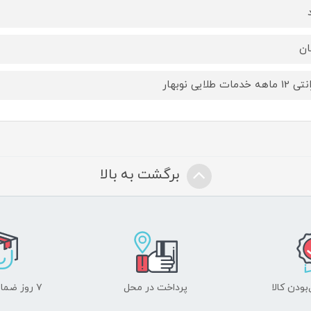
ان
هه خدمات طلایی نوبهار
برگشت به بالا
ودن کالا
پرداخت در محل
۷ روز ضمانت بازگشت