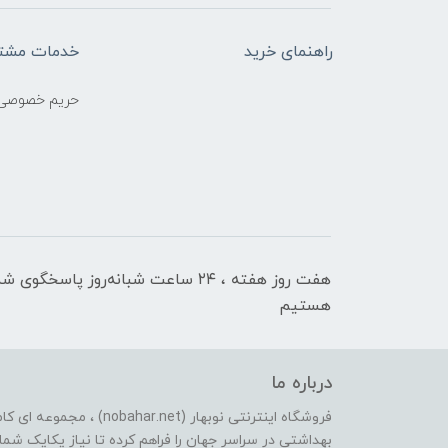
راهنمای خرید
خدمات مشتر
حریم خصوصی
هفت روز هفته ، ۲۴ ساعت شبانه‌روز پاسخگوی ش
هستیم
درباره ما
فروشگاه اینترنتی نوبهار (et
بهداشتی در سراسر جهان را فراهم کرده تا نیاز یکایک شما ع