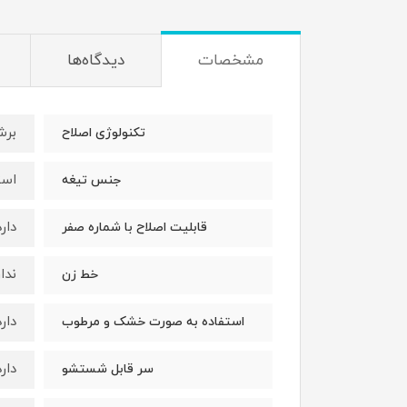
مشخصات
دیدگاه‌ها
برش
تکنولوژی اصلاح
است
جنس تیغه
دارد
قابلیت اصلاح با شماره صفر
ندار
خط زن
دارد
استفاده به صورت خشک و مرطوب
دارد
سر قابل شستشو