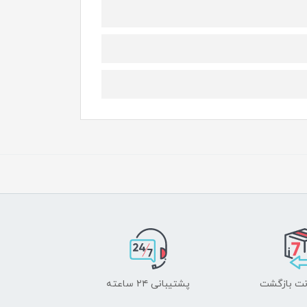
پشتیبانی ۲۴ ساعته