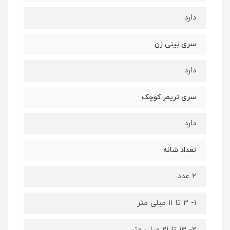
دارد
سری بینی زن
دارد
سری تریمر کوچک
دارد
تعداد شانه
2 عدد
1- 3 تا 11 میلی متر
2- 13 تا 21 میلی متر