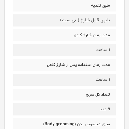
منبع تغذیه
باتری قابل شارژ ( بی سیم)
مدت زمان شارژ کامل
1 ساعت
مدت زمان استفاده پس از شارژ کامل
1 ساعت
تعداد کل سری
9 عدد
سری مخصوص بدن (Body grooming)