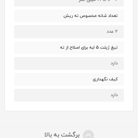
تعداد شانه مخصوص ته ریش
2 عدد
تیغ ژیلت 5 لبه برای اصلاح از ته
دارد
کیف نگهداری
دارد
برگشت به بالا