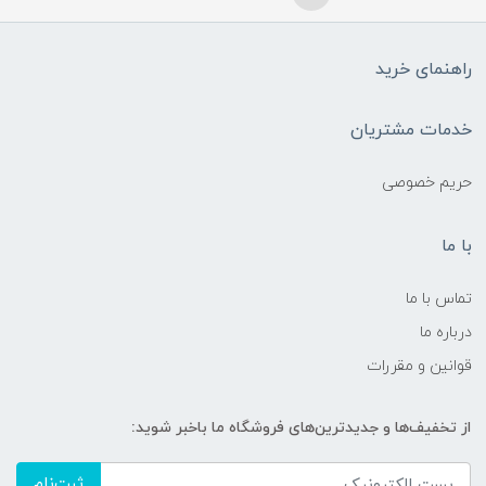
راهنمای خرید
خدمات مشتریان
حریم خصوصی
با ما
تماس با ما
درباره ما
قوانین و مقررات
از تخفیف‌ها و جدیدترین‌های فروشگاه ما باخبر شوید:
ثبت‌نام