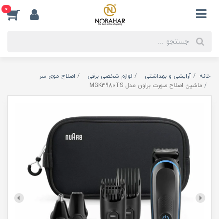
0
خانه
آرایشی و بهداشتی
لوازم شخصی برقی
اصلاح موی سر
ماشین اصلاح صورت براون مدل MGK3980TS