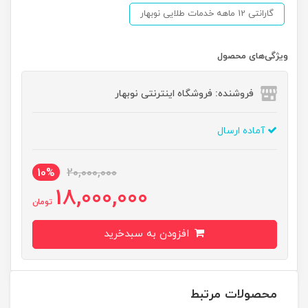
گارانتی 12 ماهه خدمات طلایی نوبهار
ویژگی‌های محصول
فروشنده: فروشگاه اینترنتی نوبهار
آماده ارسال
10%
20,000,000
18,000,000
تومان
افزودن به سبدخرید
محصولات مرتبط