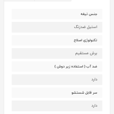
جنس تیغه
استیل ضدزنگ
تکنولوژی اصلاح
برش مستقیم
ضد آب ( استفاده زیر دوش )
دارد
سر قابل شستشو
دارد