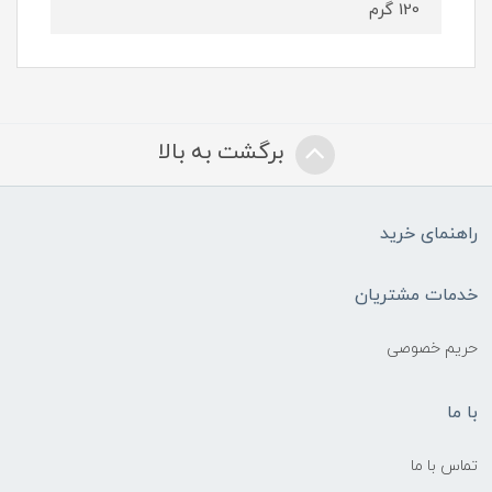
120 گرم
برگشت به بالا
راهنمای خرید
خدمات مشتریان
حریم خصوصی
با ما
تماس با ما