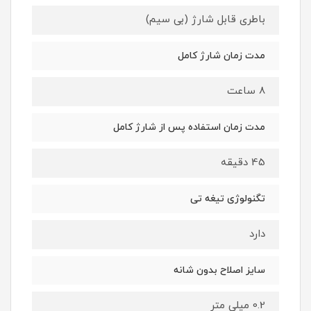
باطری قابل شارژ (بی سیم)
مدت زمان شارژ کامل
8 ساعت
مدت زمان استفاده پس از شارژ کامل
45 دقیقه
تگنولوژی تیغه تی
دارد
سایز اصلاح بدون شانه
0.2 میلی متر