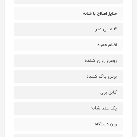
سایز اصلاح با شانه
3 میلی متر
اقلام همراه
روغن روان کننده
برس پاک کننده
کابل برق
یک عدد شانه
وزن دستگاه