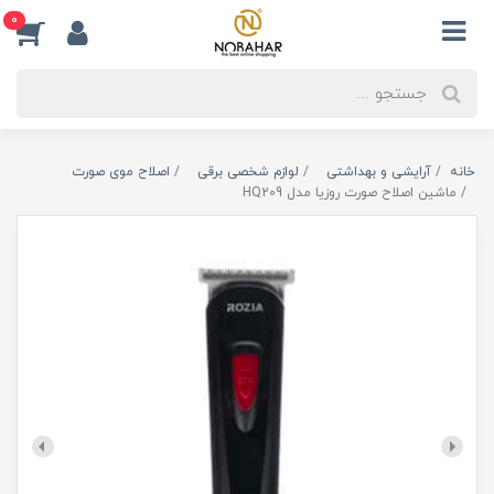
0
خانه
آرایشی و بهداشتی
لوازم شخصی برقی
اصلاح موی صورت
ماشین اصلاح صورت روزیا مدل HQ209