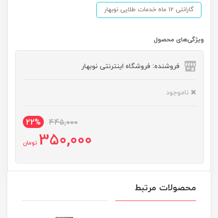
گارانتی 12 ماه خدمات طلایی نوبهار
ویژگی‌های محصول
فروشنده: فروشگاه اینترنتی نوبهار
ناموجود
22%
445,000
350,000
تومان
محصولات مرتبط