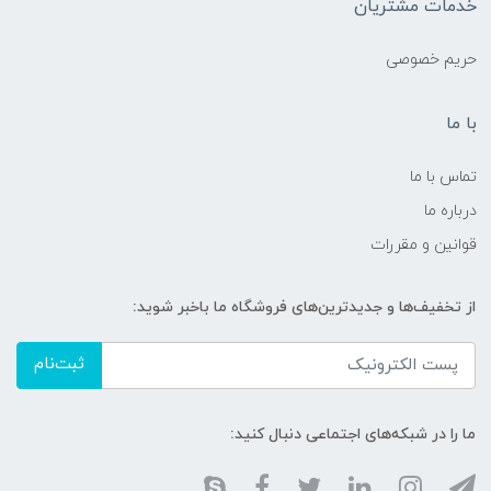
خدمات مشتریان
حریم خصوصی
با ما
تماس با ما
درباره ما
قوانین و مقررات
از تخفیف‌ها و جدیدترین‌های فروشگاه ما باخبر شوید:
ثبت‌نام
ما را در شبکه‌های اجتماعی دنبال کنید: