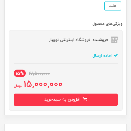
هلند
ویژگی‌های محصول
فروشنده: فروشگاه اینترنتی نوبهار
آماده ارسال
15%
17,500,000
15,000,000
تومان
افزودن به سبدخرید