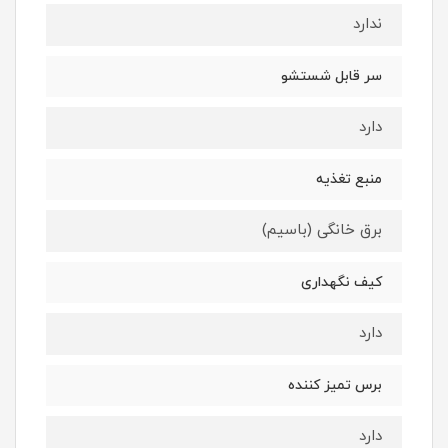
ندارد
سر قابل شستشو
دارد
منبع تغذیه
برق خانگی (باسیم)
کیف نگهداری
دارد
برس تمیز کننده
دارد