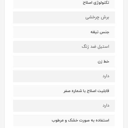
تکنولوژی اصلاح
برش چرخشی
جنس تیغه
استیل ضد زنگ
خط زن
دارد
قابلیت اصلاح با شماره صفر
دارد
استفاده به صورت خشک و مرطوب