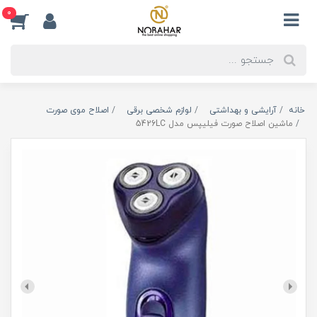
0
خانه
آرایشی و بهداشتی
لوازم شخصی برقی
اصلاح موی صورت
ماشین اصلاح صورت فیلیپس مدل 5426LC