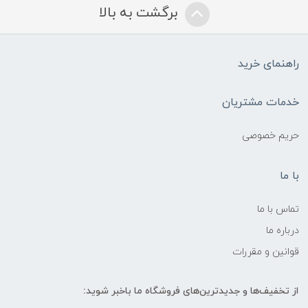
برگشت به بالا
راهنمای خرید
خدمات مشتریان
حریم خصوصی
با ما
تماس با ما
درباره ما
قوانین و مقررات
از تخفیف‌ها و جدیدترین‌های فروشگاه ما باخبر شوید: