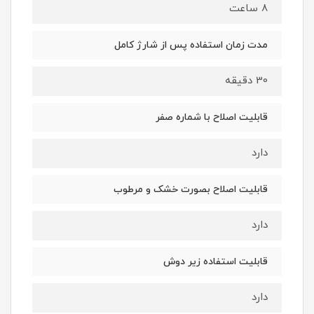
8 ساعت
مدت زمان استفاده پس از شارژ کامل
30 دقیقه
قابلیت اصلاح با شماره صفر
دارد
قابلیت اصلاح بصورت خشک و مرطوب
دارد
قابلیت استفاده زیر دوش
دارد