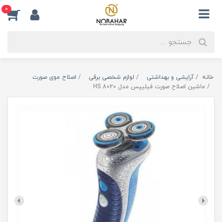
0
خانه
آرایشی و بهداشتی
لوازم شخصی برقی
اصلاح موی صورت
ماشین اصلاح صورت فیلیپس مدل HS 8020