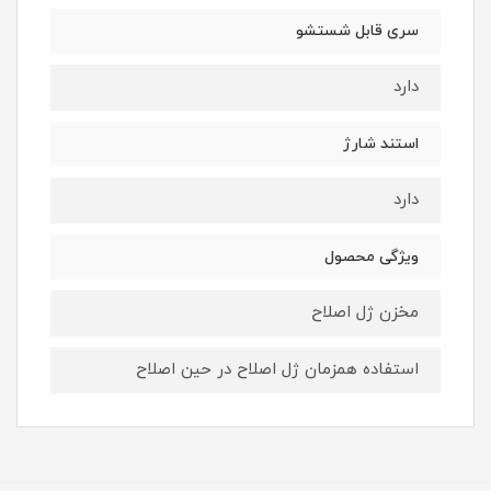
سری قابل شستشو
دارد
استند شارژ
دارد
ویژگی محصول
مخزن ژل اصلاح
استفاده همزمان ژل اصلاح در حین اصلاح