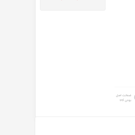
ضمانت اصل
بودن کالا