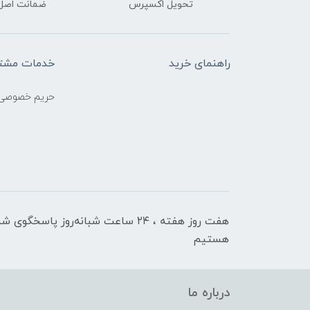
تحویل اکسپرس
ضمانت اصل‌ب
راهنمای خرید
خدمات مشتر
حریم خصوصی
هفت روز هفته ، ۲۴ ساعت شبانه‌روز پاسخگوی ش
هستیم
درباره ما