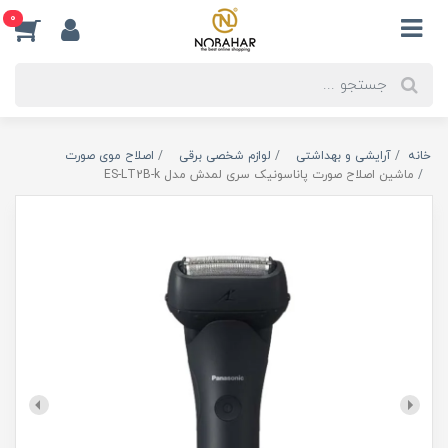
0
خانه
آرایشی و بهداشتی
لوازم شخصی برقی
اصلاح موی صورت
ماشین اصلاح صورت پاناسونیک سری لمدش مدل ES-LT2B-k