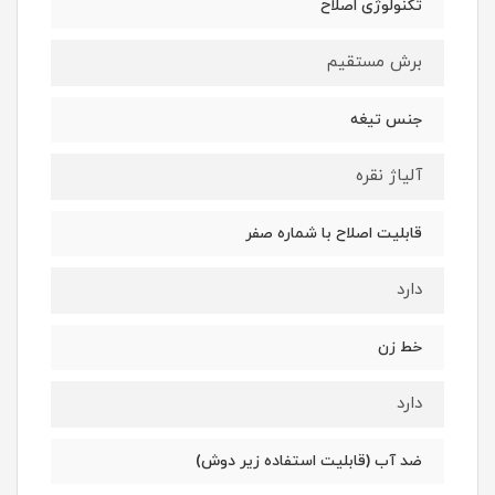
تکنولوژی اصلاح
برش مستقیم
جنس تیغه
آلیاژ نقره
قابلیت اصلاح با شماره صفر
دارد
خط زن
دارد
ضد آب (قابلیت استفاده زیر دوش)