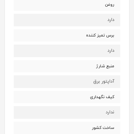
روغن
دارد
برس تمیز کننده
دارد
منبع شارژ
آداپتور برق
کیف نگهداری
ندارد
ساخت کشور