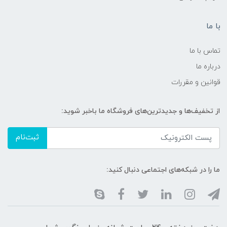
با ما
تماس با ما
درباره ما
قوانین و مقررات
از تخفیف‌ها و جدیدترین‌های فروشگاه ما باخبر شوید:
ثبت‌نام
ما را در شبکه‌های اجتماعی دنبال کنید: