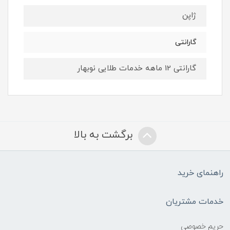
ژاپن
گارانتی
گارانتی 12 ماهه خدمات طلایی نوبهار
برگشت به بالا
راهنمای خرید
خدمات مشتریان
حریم خصوصی