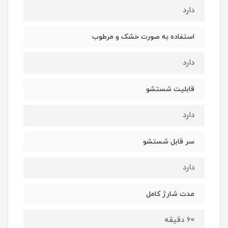
دارد
استفاده به صورت خشک و مرطوب
دارد
قابلیت شستشو
دارد
سر قابل شستشو
دارد
مدت شارژ کامل
60 دقیقه