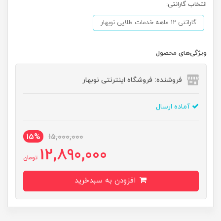
انتخاب گارانتی:
گارانتی 12 ماهه خدمات طلایی نوبهار
ویژگی‌های محصول
فروشنده: فروشگاه اینترنتی نوبهار
آماده ارسال
15%
15,000,000
12,890,000
تومان
افزودن به سبدخرید