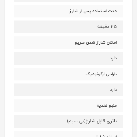
مدت استفاده پس از شارژ
45 دقیقه
امکان شارژ شدن سریع
دارد
طراحی ارگونومیک
دارد
منبع تغذیه
باتری قابل شارژ(بی سیم)