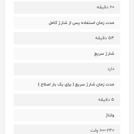
60 دقیقه
مدت زمان استفاده پس از شارژ کامل
54 دقیقه
شارژ سریع
دارد
مدت زمان شارژ سریع ( برای یک بار اصلاح )
5 دقیقه
ولتاژ
100-240 ولت