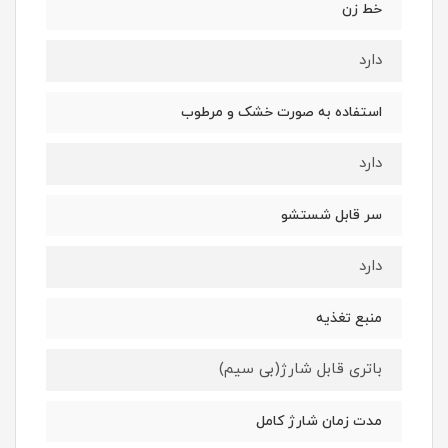
خط زن
دارد
استفاده به صورت خشک و مرطوب
دارد
سر قابل شستشو
دارد
منبع تغذیه
باتری قابل شارژ(بی سیم)
مدت زمان شارژ کامل