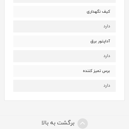
کیف نگهداری
دارد
آداپتور برق
دارد
برس تمیز کننده
دارد
برگشت به بالا