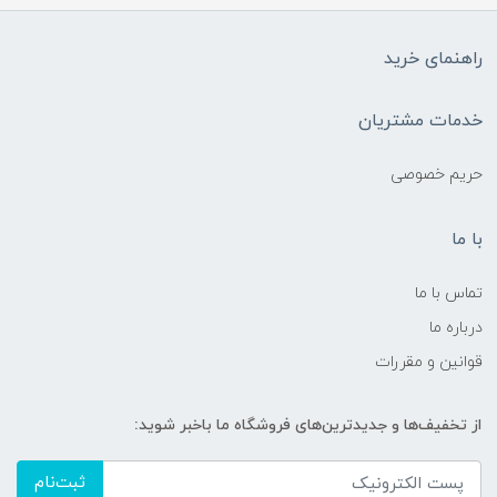
راهنمای خرید
خدمات مشتریان
حریم خصوصی
با ما
تماس با ما
درباره ما
قوانین و مقررات
از تخفیف‌ها و جدیدترین‌های فروشگاه ما باخبر شوید:
ثبت‌نام