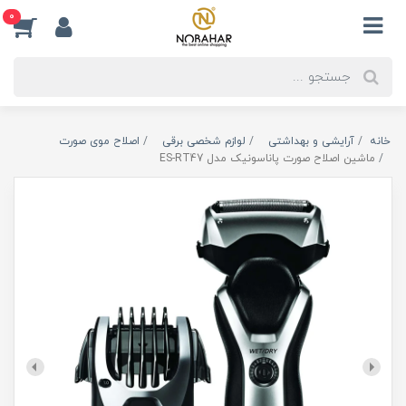
0
خانه
آرایشی و بهداشتی
لوازم شخصی برقی
اصلاح موی صورت
ماشین اصلاح صورت پاناسونیک مدل ES-RT47