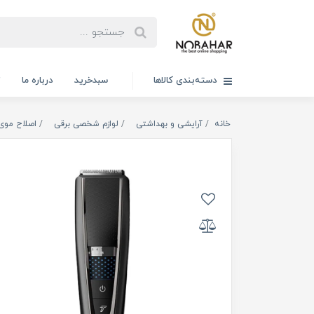
دسته‌بندی کالاها
سبدخرید
درباره ما
ت
خانه
آرایشی و بهداشتی
لوازم شخصی برقی
اصلاح موی