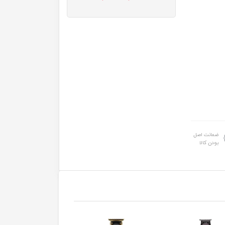
ضمانت اصل
بودن کالا