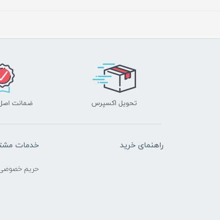
تحویل اکسپرس
ضمانت اصل‌ب
راهنمای خرید
خدمات مشتر
حریم خصوصی