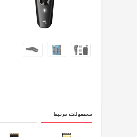
محصولات مرتبط