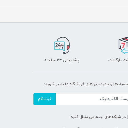
پشتیبانی ۲۴ ساعته
خفیف‌ها و جدیدترین‌های فروشگاه ما باخبر شوید:
ثبت‌نام
ا در شبکه‌های اجتماعی دنبال کنید: