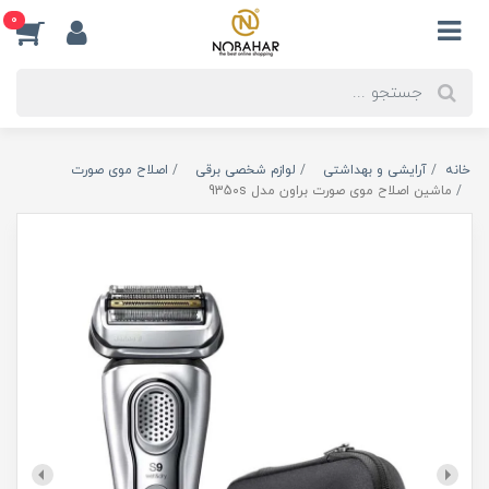
0
خانه
آرایشی و بهداشتی
لوازم شخصی برقی
اصلاح موی صورت
ماشین اصلاح موی صورت براون مدل 9350s