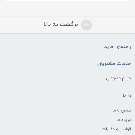
برگشت به بالا
راهنمای خرید
خدمات مشتریان
حریم خصوصی
با ما
تماس با ما
درباره ما
قوانین و مقررات