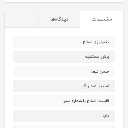
مشخصات
دیدگاه‌ها
تکنولوژی اصلاح
برش مستقیم
جنس تیغه
استیل ضد زنگ
قابلیت اصلاح با شماره صفر
دارد