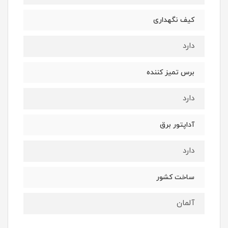
کیف نگهداری
دارد
برس تمیز کننده
دارد
آداپتور برق
دارد
ساخت کشور
آلمان