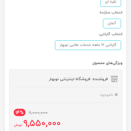
نقره ای
انتخاب سازنده:
آلمان
انتخاب گارانتی:
گارانتی 12 ماهه خدمات طلایی نوبهار
ویژگی‌های محصول
فروشنده: فروشگاه اینترنتی نوبهار
ناموجود
14%
11,000,000
9,550,000
تومان