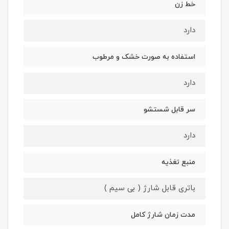
خط زن
دارد
استفاده به صورت خشک و مرطوب
دارد
سر قابل شستشو
دارد
منبع تغذیه
باتری قابل شارژ ( بی سیم )
مدت زمان شارژ کامل