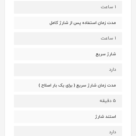
1 ساعت
مدت زمان استفاده پس از شارژ کامل
1 ساعت
شارژ سریع
دارد
مدت زمان شارژ سریع ( برای یک بار اصلاح )
5 دقیقه
استند شارژ
دارد