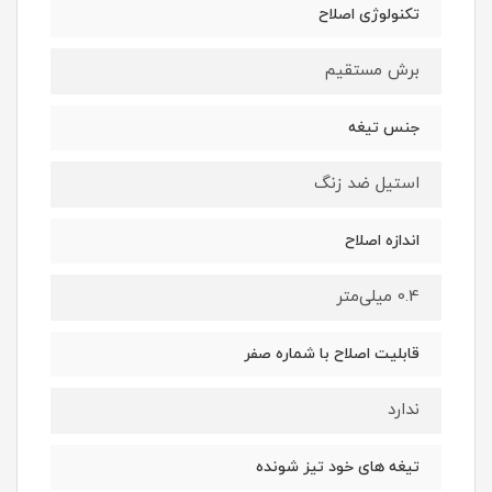
تکنولوژی اصلاح
برش مستقیم
جنس تیغه
استیل ضد زنگ
اندازه اصلاح
0.4 میلی‌متر
قابلیت اصلاح با شماره صفر
ندارد
تیغه های خود تیز شونده