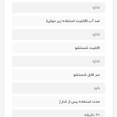
ندارد
ضد آب (قابلیت استفاده زیر دوش)
ندارد
قابلیت شستشو
ندارد
سر قابل شستشو
دارد
مدت استفاده پس از شارژ
60 دقیقه