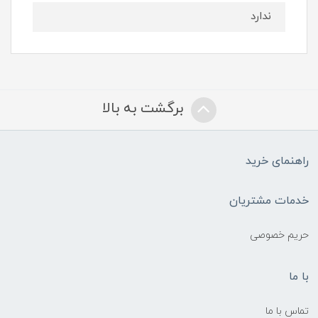
ندارد
برگشت به بالا
راهنمای خرید
خدمات مشتریان
حریم خصوصی
با ما
تماس با ما