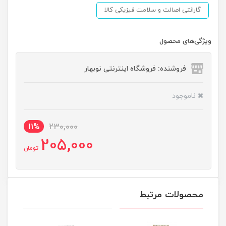
گارانتی اصالت و سلامت فیزیکی کالا
ویژگی‌های محصول
فروشنده: فروشگاه اینترنتی نوبهار
ناموجود
11%
230,000
205,000
تومان
محصولات مرتبط