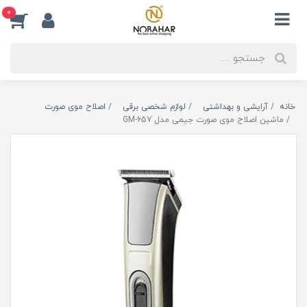
0
خانه
آرایشی و بهداشتی
لوازم شخصی برقی
اصلاح موی صورت
ماشین اصلاح موی صورت جیمی مدل GM-657