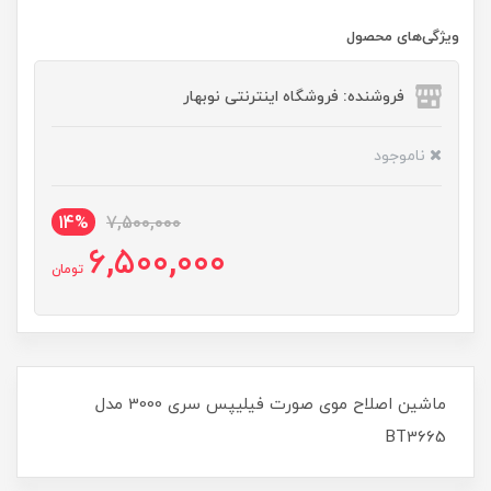
ویژگی‌های محصول
فروشنده: فروشگاه اینترنتی نوبهار
ناموجود
14%
7,500,000
6,500,000
تومان
ماشین اصلاح موی صورت فیلیپس سری 3000 مدل
BT3665