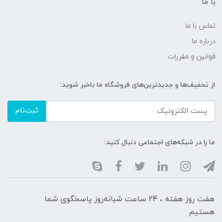
با ما
تماس با ما
درباره ما
قوانین و مقررات
از تخفیف‌ها و جدیدترین‌های فروشگاه ما باخبر شوید:
ثبت‌نام
ما را در شبکه‌های اجتماعی دنبال کنید:
هفت روز هفته ، ۲۴ ساعت شبانه‌روز پاسخگوی شما
هستیم