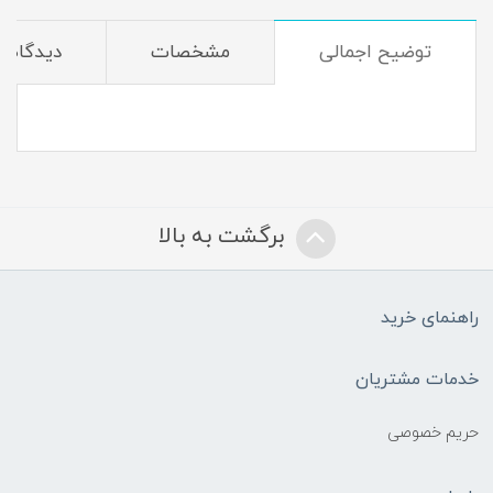
توضیح اجمالی
مشخصات
دیدگاه‌ه
برگشت به بالا
راهنمای خرید
خدمات مشتریان
حریم خصوصی