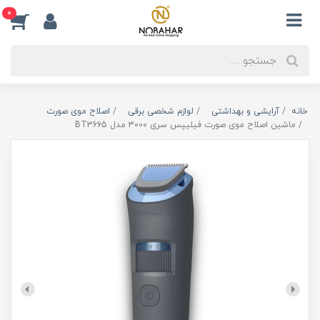
0
خانه
آرایشی و بهداشتی
لوازم شخصی برقی
اصلاح موی صورت
ماشین اصلاح موی صورت فیلیپس سری 3000 مدل BT3665