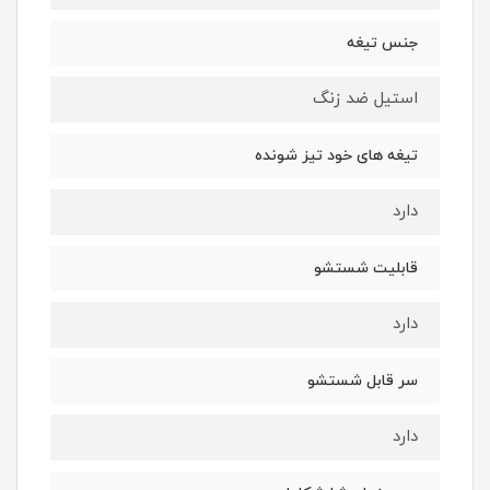
جنس تیغه
استیل ضد زنگ
تیغه های خود تیز شونده
دارد
قابلیت شستشو
دارد
سر قابل شستشو
دارد