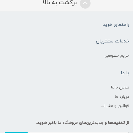
برگشت به بالا
راهنمای خرید
خدمات مشتریان
حریم خصوصی
با ما
تماس با ما
درباره ما
قوانین و مقررات
از تخفیف‌ها و جدیدترین‌های فروشگاه ما باخبر شوید: