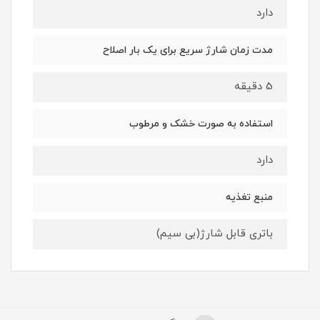
دارد
مدت زمان شارژ سریع برای یک بار اصلاح
5 دقیقه
استفاده به صورت خشک و مرطوب
دارد
منبع تغذیه
باتری قابل شارژ(بی سیم)