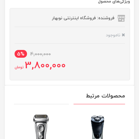
ویژگی‌های محصول
فروشنده: فروشگاه اینترنتی نوبهار
ناموجود
5%
4,000,000
3,800,000
تومان
محصولات مرتبط