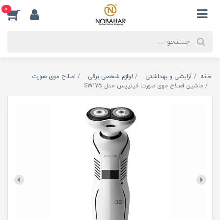
0
خانه
آرایشی و بهداشتی
لوازم شخصی برقی
اصلاح موی صورت
ماشین اصلاح موی صورت فیلیپس مدل SW175