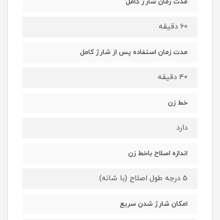
مدت زمان شارژ کامل
60 دقیقه
مدت زمان استفاده پس از شارژ کامل
40 دقیقه
خط زن
دارد
اندازه اصلاح باخط زن
5 درجه طول اصلاح (با شانه)
امکان شارژ شدن سریع