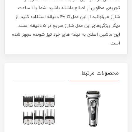
تجربه‌ی مطلوبی از اصلاح داشته باشید. شما با 1 ساعت
شارژ می‌توانید از این مدل تا 40 دقیقه استفاده کنید. از
دیگر ویژگی‌های این مدل شارژ سریع در 5 دقیقه است.
این ماشین اصلاح به تیغه های خود تیز شونده مجهز شده
است.
محصولات مرتبط