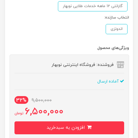
گارانتی 12 ماهه خدمات طلایی نوبهار
انتخاب سازنده:
اندونزی
ویژگی‌های محصول
فروشنده: فروشگاه اینترنتی نوبهار
آماده ارسال
32%
9,500,000
6,500,000
تومان
افزودن به سبدخرید