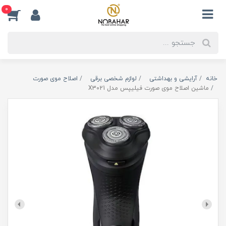
0
خانه
آرایشی و بهداشتی
لوازم شخصی برقی
اصلاح موی صورت
ماشین اصلاح موی صورت فیلیپس مدل X3021