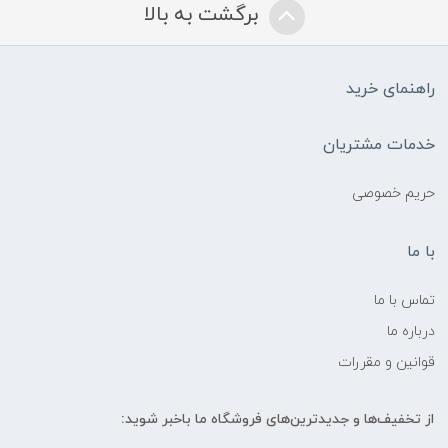
برگشت به بالا
راهنمای خرید
خدمات مشتریان
حریم خصوصی
با ما
تماس با ما
درباره ما
قوانین و مقررات
از تخفیف‌ها و جدیدترین‌های فروشگاه ما باخبر شوید: