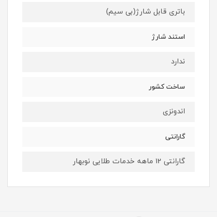
باتری قابل شارژ(بی سیم)
استند شارژ
ندارد
ساخت کشور
اندونزی
گارانتی
گارانتی 12 ماهه خدمات طلایی نوبهار