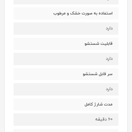
استفاده به صورت خشک و مرطوب
دارد
قابلیت شستشو
دارد
سر قابل شستشو
دارد
مدت شارژ کامل
60 دقیقه