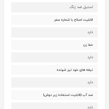
استیل ضد زنگ
قابلیت اصلاح با شماره صفر
دارد
خط زن
دارد
تیغه های خود تیز شونده
دارد
ضد آب (قابلیت استفاده زیر دوش)
دارد