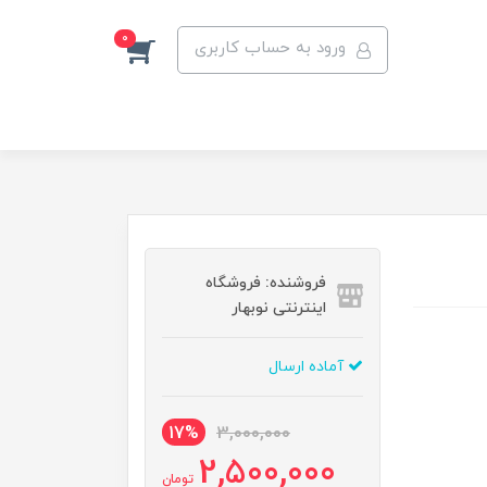
0
ورود به حساب کاربری
فروشنده: فروشگاه
اینترنتی نوبهار
آماده ارسال
17%
3,000,000
2,500,000
تومان