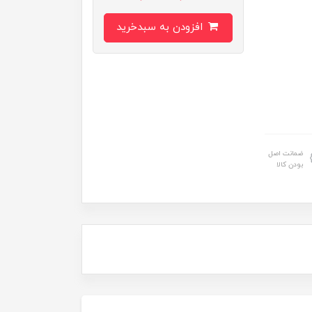
افزودن به سبدخرید
ضمانت اصل
بودن کالا