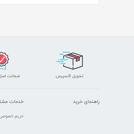
تحویل اکسپرس
ضمانت اصل‌ب
راهنمای خرید
خدمات مشتر
حریم خصوصی