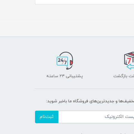
پشتیبانی ۲۴ ساعته
خفیف‌ها و جدیدترین‌های فروشگاه ما باخبر شوید:
ثبت‌نام