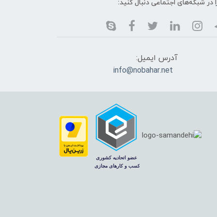
ا در شبکه‌های اجتماعی دنبال کنید:
آدرس ایمیل:
info@nobahar.net