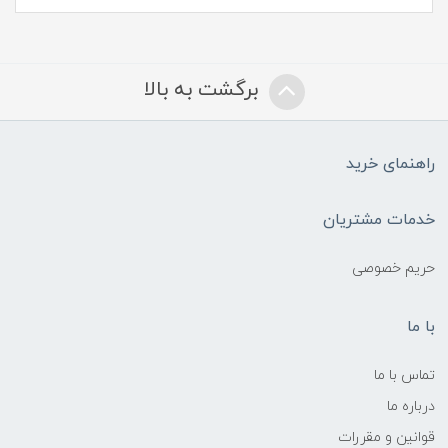
برگشت به بالا
راهنمای خرید
خدمات مشتریان
حریم خصوصی
با ما
تماس با ما
درباره ما
قوانین و مقررات