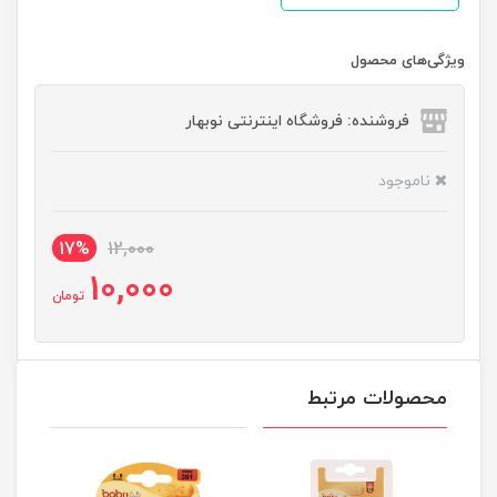
ویژگی‌های محصول
فروشنده: فروشگاه اینترنتی نوبهار
ناموجود
17%
12,000
10,000
تومان
محصولات مرتبط