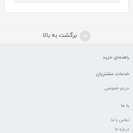
برگشت به بالا
راهنمای خرید
خدمات مشتریان
حریم خصوصی
با ما
تماس با ما
درباره ما