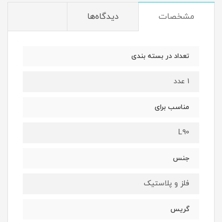
مشخصات
دیدگاه‌ها
تعداد در بسته بندی
1 عدد
مناسب برای
L90
جنس
فلز و پلاستیک
گریس