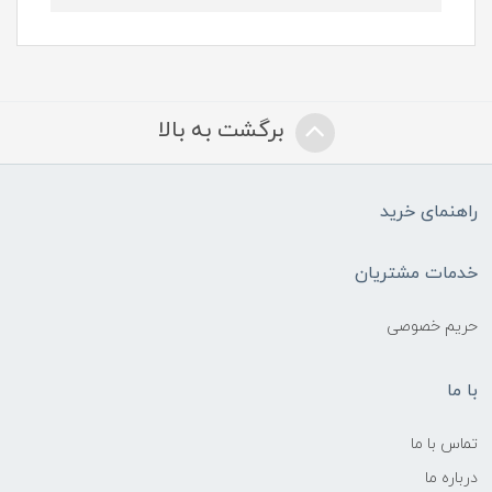
برگشت به بالا
راهنمای خرید
خدمات مشتریان
حریم خصوصی
با ما
تماس با ما
درباره ما