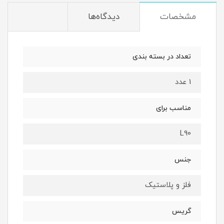
مشخصات
دیدگاه‌ها
تعداد در بسته بندی
1 عدد
مناسب برای
L90
جنس
فلز و پلاستیک
گریس