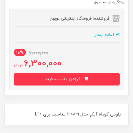
ویژگی‌های محصول
فروشنده: فروشگاه اینترنتی نوبهار
آماده ارسال
10%
7,000,000
6,300,000
تومان
افزودن به سبدخرید
پلوس کوتاه آپکو مدل 120821 مناسب برای L90