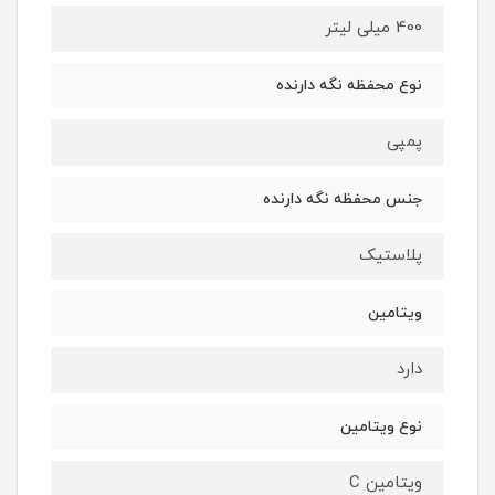
400 میلی لیتر
نوع محفظه نگه دارنده
پمپی
جنس محفظه نگه دارنده
پلاستیک
ویتامین
دارد
نوع ویتامین
ویتامین C