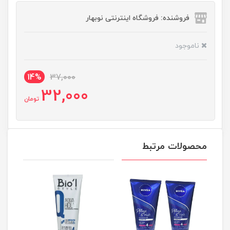
فروشنده: فروشگاه اینترنتی نوبهار
ناموجود
14%
37,000
32,000
تومان
محصولات مرتبط