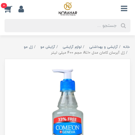
0
خانه
آرایشی و بهداشتی
لوازم آرایشی
آرایش مو
ژل مو
ژل آبرسان کامان مدل AL10 حجم 400 میلی لیتر