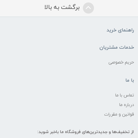
برگشت به بالا
راهنمای خرید
خدمات مشتریان
حریم خصوصی
با ما
تماس با ما
درباره ما
قوانین و مقررات
از تخفیف‌ها و جدیدترین‌های فروشگاه ما باخبر شوید: