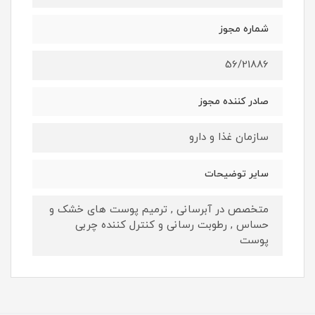
شماره مجوز
56/21886
صادر کننده مجوز
سازمان غذا و دارو
سایر توضیحات
متخصص در آبرسانی , ترمیم پوست های خشک و
حساس , رطوبت رسانی و کنترل کننده چربی
پوست