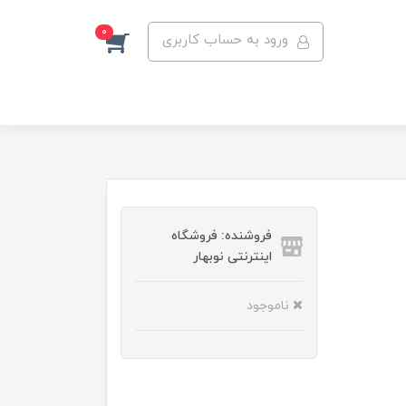
0
ورود به حساب کاربری
فروشنده: فروشگاه
اینترنتی نوبهار
ناموجود