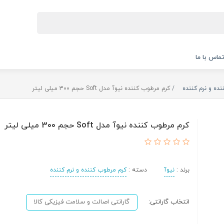
ماس با ما
ده و نرم کننده
کرم مرطوب کننده نیوآ مدل Soft حجم 300 میلی لیتر
کرم مرطوب کننده نیوآ مدل Soft حجم 300 میلی لیتر
برند :
نیوآ
دسته :
کرم مرطوب کننده و نرم کننده
انتخاب گارانتی:
گارانتی اصالت و سلامت فیزیکی کالا