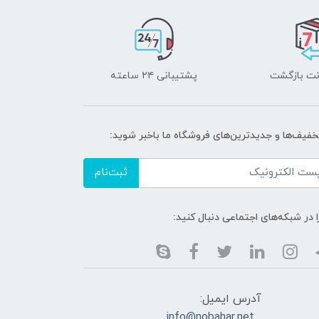
پشتیبانی ۲۴ ساعته
خفیف‌ها و جدیدترین‌های فروشگاه ما باخبر شوید:
ثبت‌نام
ا در شبکه‌های اجتماعی دنبال کنید:
آدرس ایمیل:
info@nobahar.net