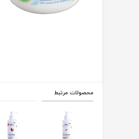
محصولات مرتبط