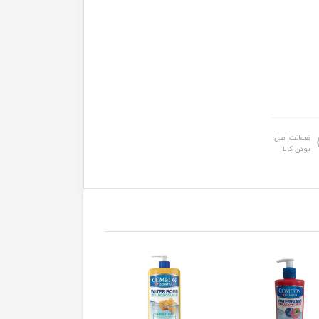
ضمانت اصل
بودن کالا