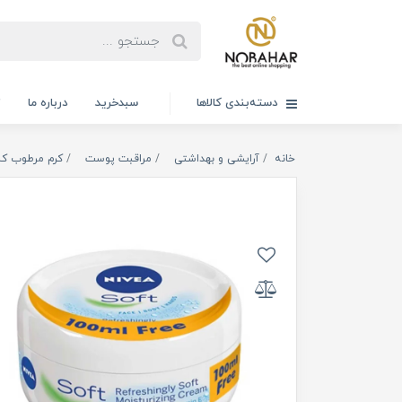
دسته‌بندی کالاها
سبدخرید
درباره ما
ت
خانه
آرایشی و بهداشتی
مراقبت پوست
کرم مرطوب کنن