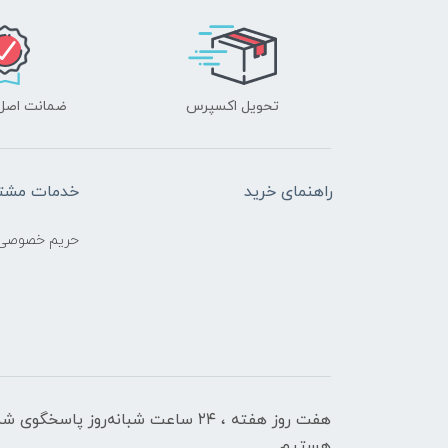
تحویل اکسپرس
ضمانت اصل‌ب
راهنمای خرید
خدمات مشتر
حریم خصوصی
هفت روز هفته ، ۲۴ ساعت شبانه‌روز پاسخگوی ش
هستیم