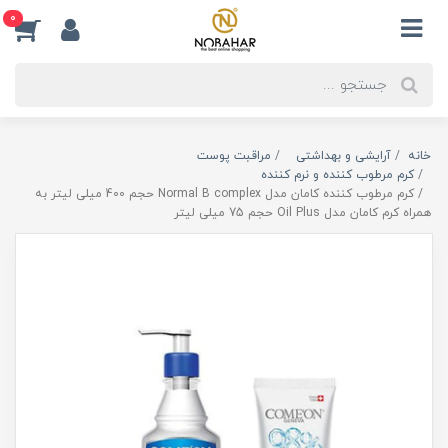
0
خانه
آرایشی و بهداشتی
مراقبت پوست
کرم مرطوب کننده و نرم کننده
کرم مرطوب کننده کامان مدل Normal B complex حجم 400 میلی لیتر به
همراه کرم کامان مدل Oil Plus حجم 75 میلی لیتر