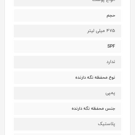
حجم
475 میلی لیتر
SPF
ندارد
نوع محفظه نگه دارنده
پمپی
جنس محفظه نگه دارنده
پلاستیک