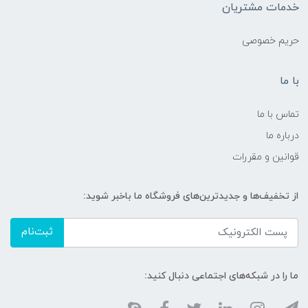
خدمات مشتریان
حریم خصوصی
با ما
تماس با ما
درباره ما
قوانین و مقررات
از تخفیف‌ها و جدیدترین‌های فروشگاه ما باخبر شوید:
ثبت‌نام
ما را در شبکه‌های اجتماعی دنبال کنید: