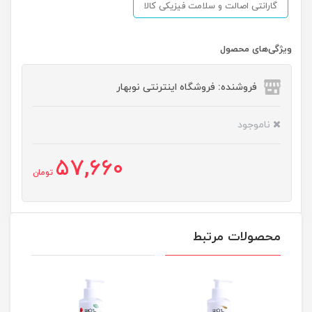
گارانتی اصالت و سلامت فیزیکی کالا
ویژگی‌های محصول
فروشنده: فروشگاه اینترنتی نوبهار
ناموجود
57,660
تومان
محصولات مرتبط