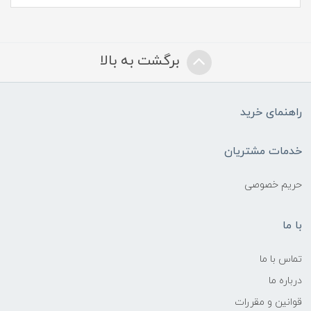
برگشت به بالا
راهنمای خرید
خدمات مشتریان
حریم خصوصی
با ما
تماس با ما
درباره ما
قوانین و مقررات