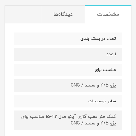
مشخصات
دیدگاه‌ها
تعداد در بسته بندی
1 عدد
مناسب برای
پژو 405 و سمند / CNG
سایر توضیحات
کمک فنر عقب گازی آپکو مدل 150112 مناسب برای
پژو 405 و سمند / CNG