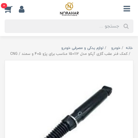
0
خانه
خودرو
لوازم یدکی و مصرفی خودرو
کمک فنر عقب گازی آپکو مدل 150112 مناسب برای پژو 405 و سمند / CNG