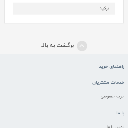
ترکیه
برگشت به بالا
راهنمای خرید
خدمات مشتریان
حریم خصوصی
با ما
تماس با ما