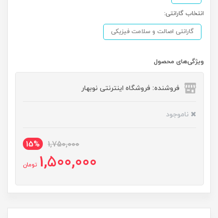
انتخاب گارانتی:
گارانتی اصالت و سلامت فیزیکی
ویژگی‌های محصول
فروشنده: فروشگاه اینترنتی نوبهار
ناموجود
15%
1,750,000
1,500,000
تومان