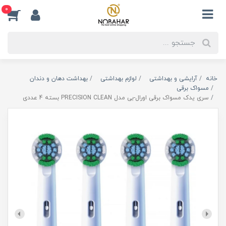
0
خانه
آرایشی و بهداشتی
لوازم بهداشتی
بهداشت دهان و دندان
مسواک برقی
سری یدک مسواک برقی اورال-بی مدل PRECISION CLEAN بسته 4 عددی