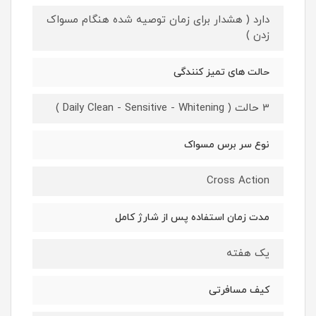
دارد ( هشدار برای زمان توصیه شده هنگام مسواک
زدن )
حالت های تمیز کنندگی
3 حالت ( Daily Clean - Sensitive - Whitening )
نوع سر برس مسواک
Cross Action
مدت زمان استفاده پس از شارژ کامل
یک هفته
کیف مسافرتی