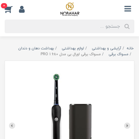
0
خانه
آرایشی و بهداشتی
لوازم بهداشتی
بهداشت دهان و دندان
مسواک برقی
مسواک برقی اورال بی مدل PRO 1 680