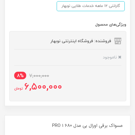
گارانتی 12 ماهه خدمات طلایی نوبهار
ویژگی‌های محصول
فروشنده: فروشگاه اینترنتی نوبهار
ناموجود
8%
7,000,000
6,500,000
تومان
مسواک برقی اورال بی مدل PRO 1 680