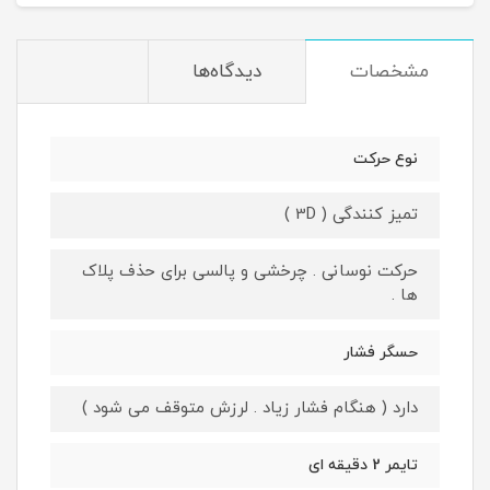
مشخصات
دیدگاه‌ها
نوع حرکت
تمیز کنندگی ( 3D )
حرکت نوسانی . چرخشی و پالسی برای حذف پلاک
ها .
حسگر فشار
دارد ( هنگام فشار زیاد . لرزش متوقف می شود )
تایمر 2 دقیقه ای