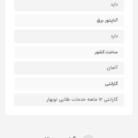
دارد
آداپتور برق
دارد
ساخت کشور
آلمان
گارانتی
گارانتی 12 ماهه خدمات طلایی نوبهار