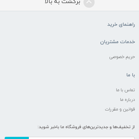
برگشت به بالا
راهنمای خرید
خدمات مشتریان
حریم خصوصی
با ما
تماس با ما
درباره ما
قوانین و مقررات
از تخفیف‌ها و جدیدترین‌های فروشگاه ما باخبر شوید: