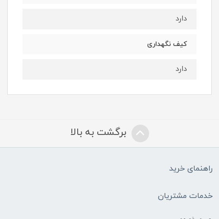
دارد
کیف نگهداری
دارد
برگشت به بالا
راهنمای خرید
خدمات مشتریان