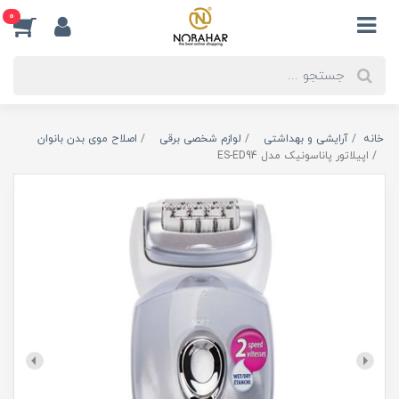
0
خانه
آرایشی و بهداشتی
لوازم شخصی برقی
اصلاح موی بدن بانوان
اپیلاتور پاناسونیک مدل ES-ED94