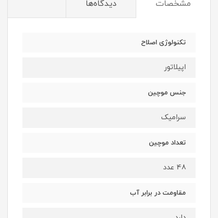
مشخصات
دیدگاه‌ها
تکنولوژی اصلاح
اپیلاتور
جنس موچین
سرامیک
تعداد موچین
48 عدد
مقاومت در برابر آب
دارد