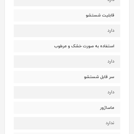
قابلیت شستشو
دارد
استفاده به صورت خشک و مرطوب
دارد
سر قابل شستشو
دارد
ماساژور
ندارد