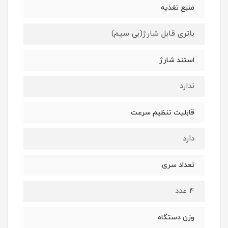
منبع تغذیه
باتری قابل شارژ(بی سیم)
استند شارژ
ندارد
قابلیت تنظیم سرعت
دارد
تعداد سری
4 عدد
وزن دستگاه