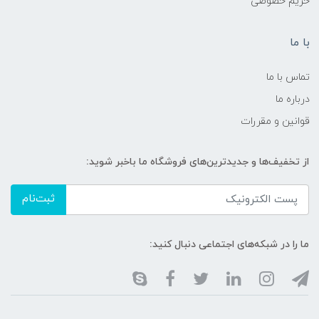
حریم خصوصی
با ما
تماس با ما
درباره ما
قوانین و مقررات
از تخفیف‌ها و جدیدترین‌های فروشگاه ما باخبر شوید:
ثبت‌نام
ما را در شبکه‌های اجتماعی دنبال کنید: