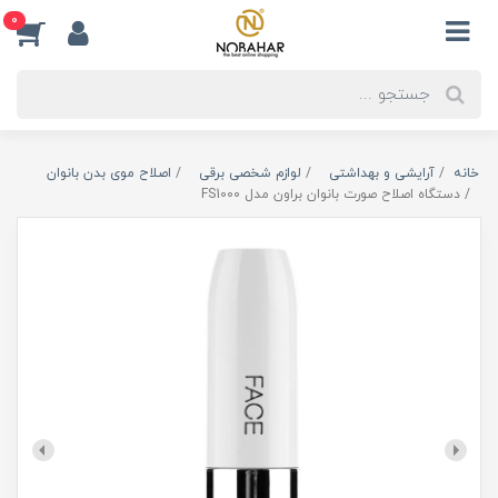
0
خانه
آرایشی و بهداشتی
لوازم شخصی برقی
اصلاح موی بدن بانوان
دستگاه اصلاح صورت بانوان براون مدل FS1000