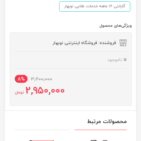
گارانتی 12 ماهه خدمات طلایی نوبهار
ویژگی‌های محصول
فروشنده: فروشگاه اینترنتی نوبهار
ناموجود
8%
3,200,000
2,950,000
تومان
محصولات مرتبط