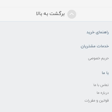
برگشت به بالا
راهنمای خرید
خدمات مشتریان
حریم خصوصی
با ما
تماس با ما
درباره ما
قوانین و مقررات