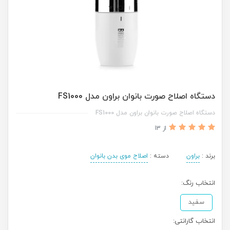
دستگاه اصلاح صورت بانوان براون مدل FS1000
دستگاه اصلاح صورت بانوان براون مدل FS1000
از 13
برند :
براون
دسته :
اصلاح موی بدن بانوان
انتخاب رنگ:
سفید
انتخاب گارانتی: