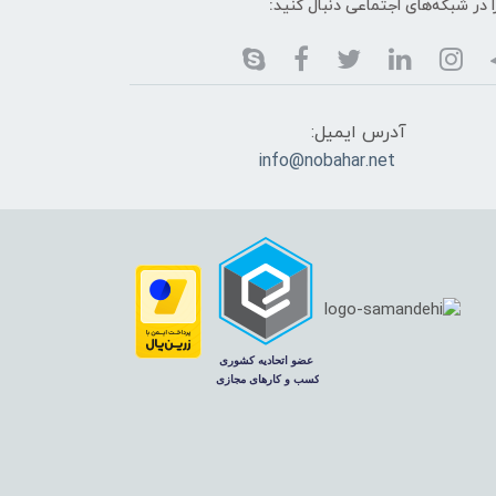
ا در شبکه‌های اجتماعی دنبال کنید:
آدرس ایمیل:
info@nobahar.net