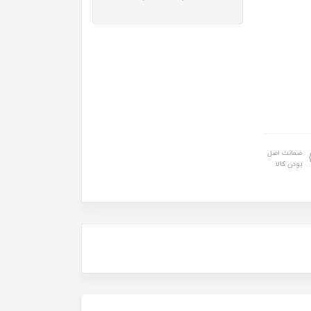
ضمانت اصل
بودن کالا