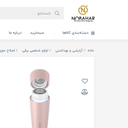
دسته‌بندی کالاها
سبدخرید
درباره ما
ت
خانه
آرایشی و بهداشتی
لوازم شخصی برقی
اصلاح موی 