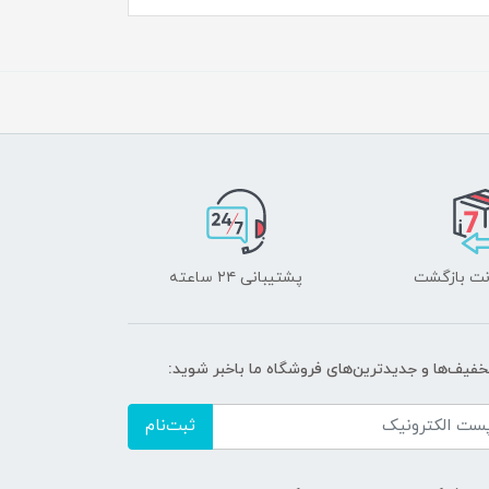
پشتیبانی ۲۴ ساعته
خفیف‌ها و جدیدترین‌های فروشگاه ما باخبر شوید:
ثبت‌نام