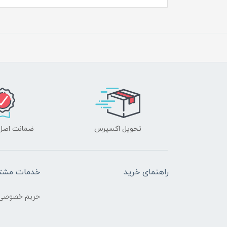
تحویل اکسپرس
ضمانت اصل‌ب
راهنمای خرید
خدمات مشتر
حریم خصوصی