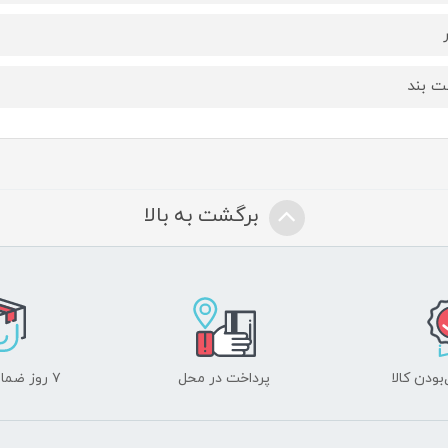
 بند
برگشت به بالا
ودن کالا
پرداخت در محل
۷ روز ضمانت بازگشت