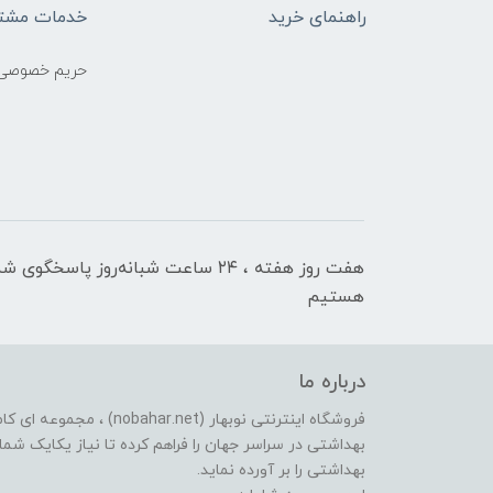
راهنمای خرید
خدمات مشتر
حریم خصوصی
هفت روز هفته ، ۲۴ ساعت شبانه‌روز پاسخگوی ش
هستیم
درباره ما
فروشگاه اینترنتی نوبهار (et
بهداشتی در سراسر جهان را فراهم کرده تا نیاز یکایک شما ع
بهداشتی را بر آورده نماید.