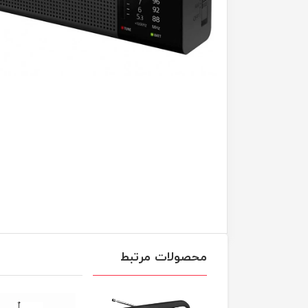
محصولات مرتبط