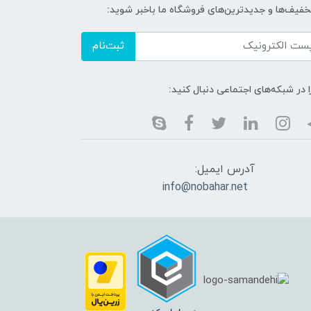
خفیف‌ها و جدیدترین‌های فروشگاه ما باخبر شوید:
ثبت‌نام
ا در شبکه‌های اجتماعی دنبال کنید:
آدرس ایمیل:
info@nobahar.net