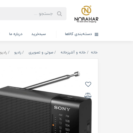
دسته‌بندی کالاها
سبدخرید
درباره ما
ت
خانه
خانه و آشپزخانه
صوتی و تصویری
رادیو
رادیو 