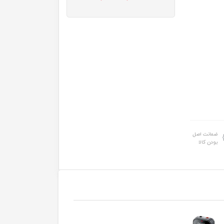
ضمانت اصل
بودن کالا