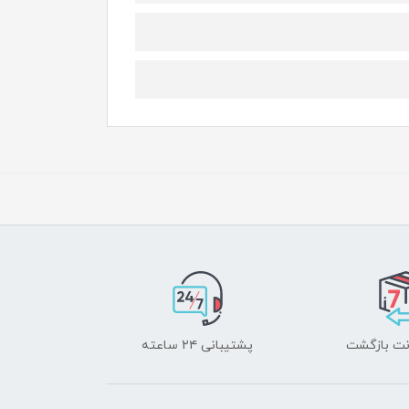
پشتیبانی ۲۴ ساعته