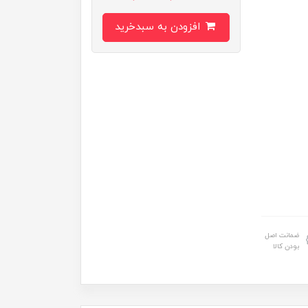
افزودن به سبدخرید
ضمانت اصل
بودن کالا