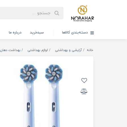
دسته‌بندی کالاها
سبدخرید
درباره ما
ت
خانه
آرایشی و بهداشتی
لوازم بهداشتی
بهداشت دهان 