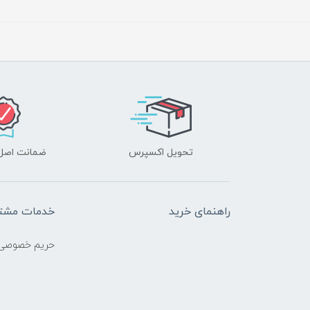
تحویل اکسپرس
ضمانت اصل‌ب
راهنمای خرید
خدمات مشتر
حریم خصوصی