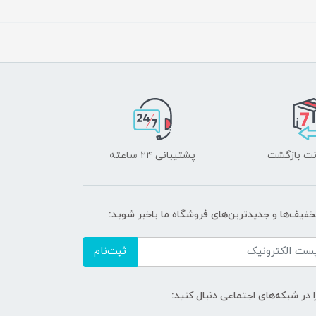
پشتیبانی ۲۴ ساعته
خفیف‌ها و جدیدترین‌های فروشگاه ما باخبر شوید:
ثبت‌نام
ا در شبکه‌های اجتماعی دنبال کنید: