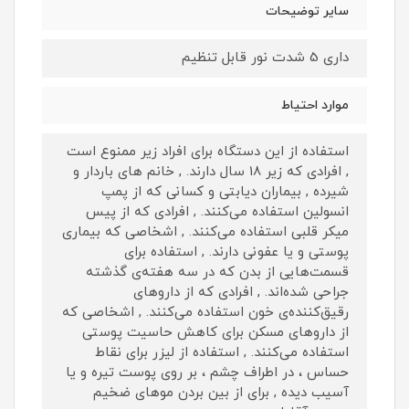
سایر توضیحات
داری 5 شدت نور قابل تنظیم
موارد احتیاط
استفاده از این دستگاه برای افراد زیر ممنوع است
, افرادی که زیر 18 سال دارند. , خانم‌ های باردار و
شیرده , بیماران دیابتی و کسانی که از پمپ
انسولین استفاده می‌کنند. , افرادی که از پیس
میکر قلبی استفاده می‌کنند. , اشخاصی که بیماری
پوستی و یا عفونی دارند. , استفاده برای
قسمت‌هایی از بدن که در سه هفته‌ی گذشته
جراحی شده‌اند. , افرادی که از داروهای
رقیق‌کننده‌ی خون استفاده می‌کنند. , اشخاصی که
از داروهای مسکن برای کاهش حاسیت پوستی
استفاده می‌کنند. , استفاده از لیزر برای نقاط
حساس ، در اطراف چشم ، بر روی پوست تیره و یا
آسیب دیده , برای از بین بردن موهای ضخیم