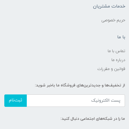
خدمات مشتریان
حریم خصوصی
با ما
تماس با ما
درباره ما
قوانین و مقررات
از تخفیف‌ها و جدیدترین‌های فروشگاه ما باخبر شوید:
ثبت‌نام
ما را در شبکه‌های اجتماعی دنبال کنید: