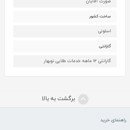
صورت آقایان
ساخت کشور
اسلونی
گارانتی
گارانتی 12 ماهه خدمات طلایی نوبهار
برگشت به بالا
راهنمای خرید