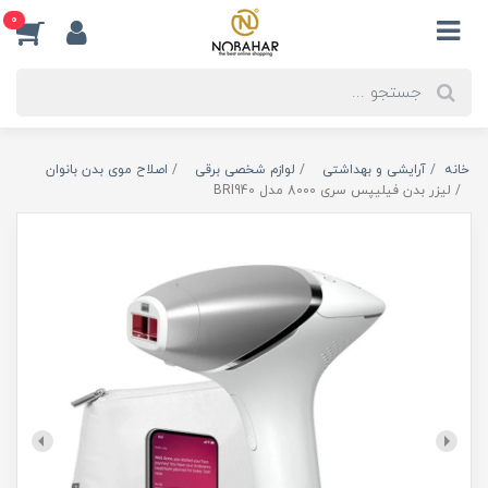
0
خانه
آرایشی و بهداشتی
لوازم شخصی برقی
اصلاح موی بدن بانوان
لیزر بدن فیلیپس سری 8000 مدل BRI940