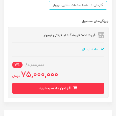
گارانتی 12 ماهه خدمات طلایی نوبهار
ویژگی‌های محصول
فروشنده: فروشگاه اینترنتی نوبهار
آماده ارسال
7%
80,000,000
75,000,000
تومان
افزودن به سبدخرید